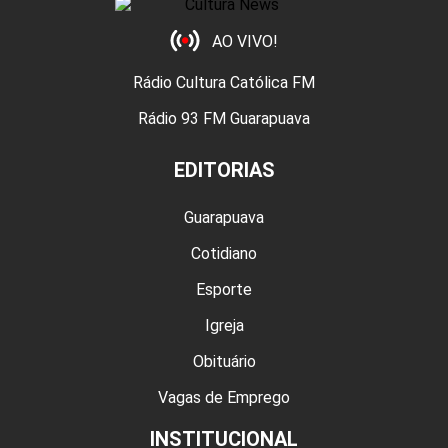
AO VIVO!
Rádio Cultura Católica FM
Rádio 93 FM Guarapuava
EDITORIAS
Guarapuava
Cotidiano
Esporte
Igreja
Obituário
Vagas de Emprego
INSTITUCIONAL