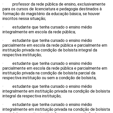
· professor da rede pública de ensino, exclusivamente
para os cursos de licenciatura e pedagogia destinados à
formação do magistério da educação básica, se houver
inscritos nessa situação;
· estudante que tenha cursado o ensino médio
integralmente em escola da rede pública;
· estudante que tenha cursado o ensino médio
parcialmente em escola da rede pública e parcialmente em
instituição privada na condição de bolsista integral da
respectiva instituição;
· estudante que tenha cursado o ensino médio
parcialmente em escola da rede pública e parcialmente em
instituição privada na condição de bolsista parcial da
respectiva instituição ou sem a condição de bolsista;
· estudante que tenha cursado o ensino médio
integralmente em instituição privada na condição de bolsista
integral da respectiva instituição;
· estudante que tenha cursado o ensino médio
integralmente em instituição privada na condição de bolsista