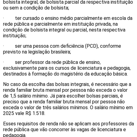
bolsista integral, de bolsista parcial da respectiva instituição
ou sem a condição de bolsista;
· ter cursado o ensino médio parcialmente em escola da
rede pública e parcialmente em instituição privada, na
condição de bolsista integral ou parcial, nesta respectiva
instituição;
· ser uma pessoa com deficiência (PCD), conforme
previsto na legislação brasileira;
· ser professor da rede pública de ensino,
exclusivamente para os cursos de licenciatura e pedagogia,
destinados à formação do magistério da educação básica.
No caso da escolha das bolsas integrais, é necessário que a
renda familiar bruta mensal por pessoa não exceda o valor
de 1,5 salário mínimo. Já para escolher bolsas parciais, é
preciso que a renda familiar bruta mensal por pessoa não
exceda o valor de três salários mínimos. O salário mínimo em
2025 vale R$ 1.518.
Esses requisitos de renda não se aplicam aos professores da
rede pública que vão concorrer às vagas de licenciatura e
pedagogia.