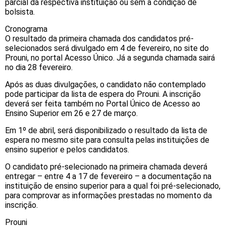
parcial da respectiva instituição ou sem a condição de
bolsista.
Cronograma
O resultado da primeira chamada dos candidatos pré-
selecionados será divulgado em 4 de fevereiro, no site do
Prouni, no portal Acesso Único. Já a segunda chamada sairá
no dia 28 fevereiro.
Após as duas divulgações, o candidato não contemplado
pode participar da lista de espera do Prouni. A inscrição
deverá ser feita também no Portal Único de Acesso ao
Ensino Superior em 26 e 27 de março.
Em 1º de abril, será disponibilizado o resultado da lista de
espera no mesmo site para consulta pelas instituições de
ensino superior e pelos candidatos.
O candidato pré-selecionado na primeira chamada deverá
entregar – entre 4 a 17 de fevereiro – a documentação na
instituição de ensino superior para a qual foi pré-selecionado,
para comprovar as informações prestadas no momento da
inscrição.
Prouni