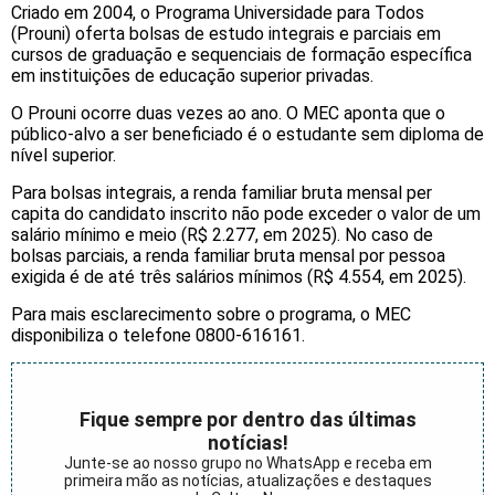
Criado em 2004, o Programa Universidade para Todos
(Prouni) oferta bolsas de estudo integrais e parciais em
cursos de graduação e sequenciais de formação específica
em instituições de educação superior privadas.
O Prouni ocorre duas vezes ao ano. O MEC aponta que o
público-alvo a ser beneficiado é o estudante sem diploma de
nível superior.
Para bolsas integrais, a renda familiar bruta mensal per
capita do candidato inscrito não pode exceder o valor de um
salário mínimo e meio (R$ 2.277, em 2025). No caso de
bolsas parciais, a renda familiar bruta mensal por pessoa
exigida é de até três salários mínimos (R$ 4.554, em 2025).
Para mais esclarecimento sobre o programa, o MEC
disponibiliza o telefone 0800-616161.
Fique sempre por dentro das últimas
notícias!
Junte-se ao nosso grupo no WhatsApp e receba em
primeira mão as notícias, atualizações e destaques