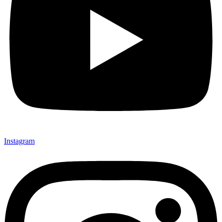
Instagram