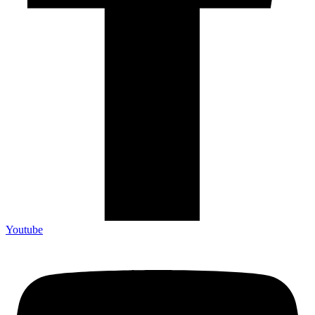
Youtube