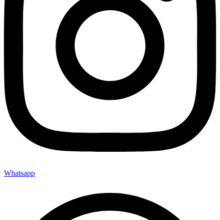
Whatsapp