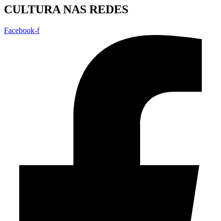
CULTURA NAS REDES
Facebook-f