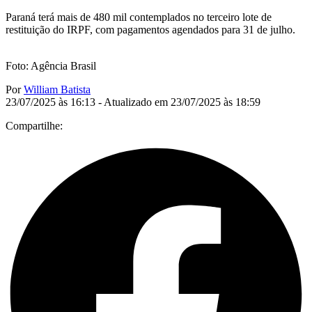
Paraná terá mais de 480 mil contemplados no terceiro lote de
restituição do IRPF, com pagamentos agendados para 31 de julho.
Foto: Agência Brasil
Por
William Batista
23/07/2025 às 16:13 - Atualizado em 23/07/2025 às 18:59
Compartilhe: