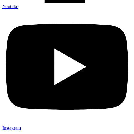
Youtube
Instagram