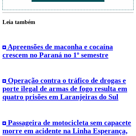
Leia também
Apreensões de maconha e cocaína
crescem no Paraná no 1º semestre
Operação contra o tráfico de drogas e
porte ilegal de armas de fogo resulta em
quatro prisões em Laranjeiras do Sul
Passageira de motocicleta sem capacete
morre em acidente na Linha Esperança,