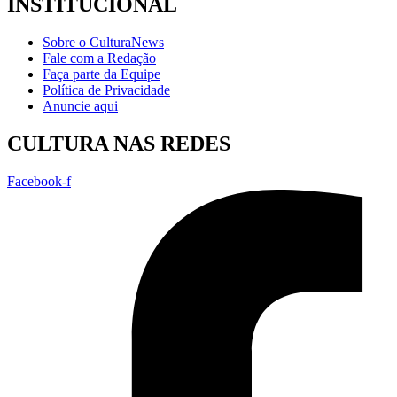
INSTITUCIONAL
Sobre o CulturaNews
Fale com a Redação
Faça parte da Equipe
Política de Privacidade
Anuncie aqui
CULTURA NAS REDES
Facebook-f