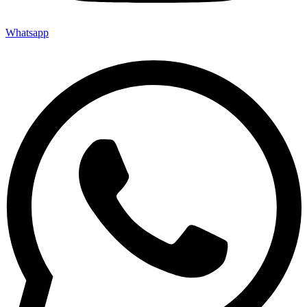
Whatsapp