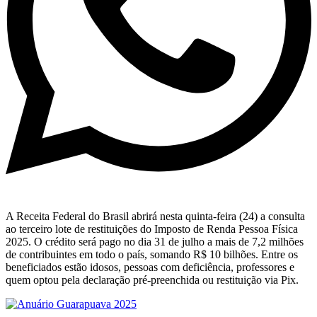
A Receita Federal do Brasil abrirá nesta quinta-feira (24) a consulta
ao terceiro lote de restituições do Imposto de Renda Pessoa Física
2025. O crédito será pago no dia 31 de julho a mais de 7,2 milhões
de contribuintes em todo o país, somando R$ 10 bilhões. Entre os
beneficiados estão idosos, pessoas com deficiência, professores e
quem optou pela declaração pré-preenchida ou restituição via Pix.