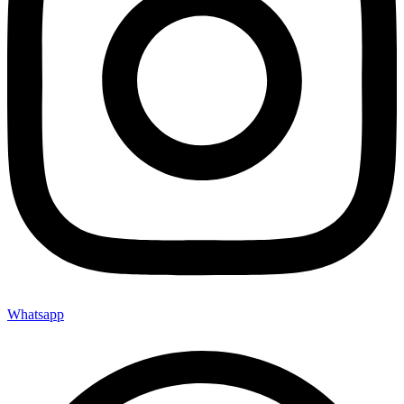
Whatsapp