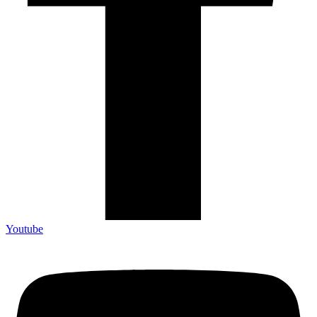
Youtube