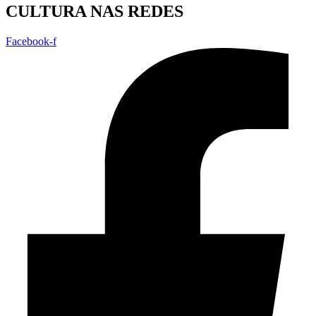
CULTURA NAS REDES
Facebook-f