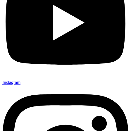
Instagram