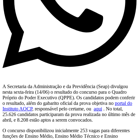
A Secretaria da Administração e da Previdência (Seap) divulgou
nesta sexta-feira (14/06) o resultado do concurso para o Quadro
Próprio do Poder Executivo (QPPE). Os candidatos podem conferir
o resultado, além do gabarito oficial da prova objetiva no
portal do
Instituto AOCP
, responsável pelo certame, ou
aqui
. No total,
25.626 candidatos participaram da prova realizada no último mês de
abril, e 8.208 estão aptos a serem convocados.
O concurso disponibilizou inicialmente 253 vagas para diferentes
funções de Ensino Médio, Ensino Médio Técnico e Ensino