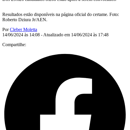
Resultados estão disponíveis na página oficial do certame. Foto:
Roberto Dziura Jr/AEN.
Por
Cleber Moletta
14/06/2024 às 14:08 - Atualizado em 14/06/2024 às 17:48
Compartilhe: