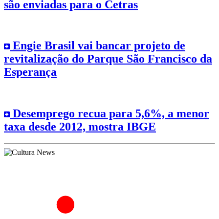
são enviadas para o Cetras
Engie Brasil vai bancar projeto de
revitalização do Parque São Francisco da
Esperança
Desemprego recua para 5,6%, a menor
taxa desde 2012, mostra IBGE