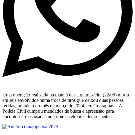
Uma operação realizada na manhã desta quarta-feira (22/05) mirou
em seis envolvidos numa troca de tiros que deixou duas pessoas
feridas, no início do mês de março de 2024, em Guarapuava. A
Polícia Civil cumpriu mandados de busca e apreensão para
encontrar armas usadas no crime e celulares dos suspeitos.