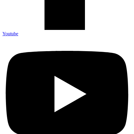
Youtube