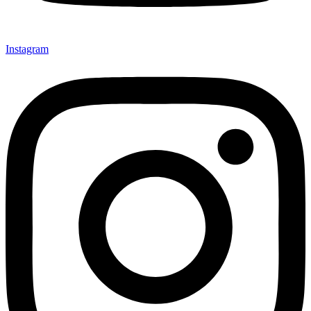
Instagram