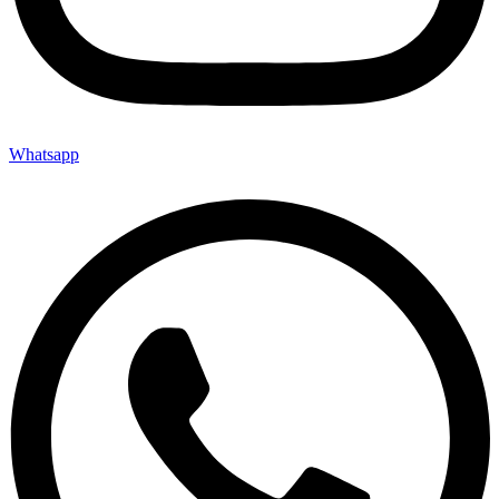
Whatsapp