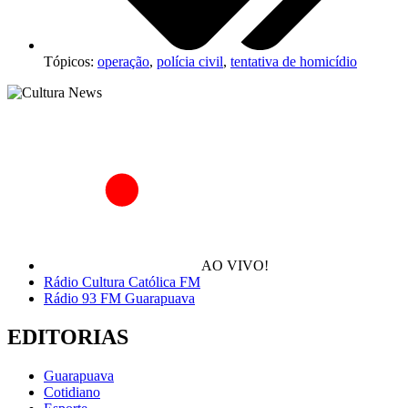
Tópicos:
operação
,
polícia civil
,
tentativa de homicídio
AO VIVO!
Rádio Cultura Católica FM
Rádio 93 FM Guarapuava
EDITORIAS
Guarapuava
Cotidiano