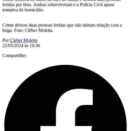
feridas por tiros. Ambas sobreviveram e a Polícia Civil apura
tentativa de homicídio.
Crime deixou duas pessoas feridas que não tinham relação com a
briga. Foto: Cléber Moletta.
Por
Cleber Moletta
22/05/2024 às 10:36
Compartilhe: