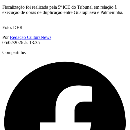
Fiscalização foi realizada pela 5ª ICE do Tribunal em relação à
execução de obras de duplicação entre Guarapuava e Palmeirinha.
Foto: DER
Por
Redação CulturaNews
05/02/2026 às 13:35
Compartilhe: