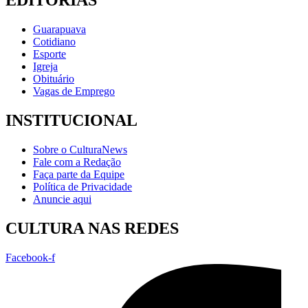
EDITORIAS
Guarapuava
Cotidiano
Esporte
Igreja
Obituário
Vagas de Emprego
INSTITUCIONAL
Sobre o CulturaNews
Fale com a Redação
Faça parte da Equipe
Política de Privacidade
Anuncie aqui
CULTURA NAS REDES
Facebook-f