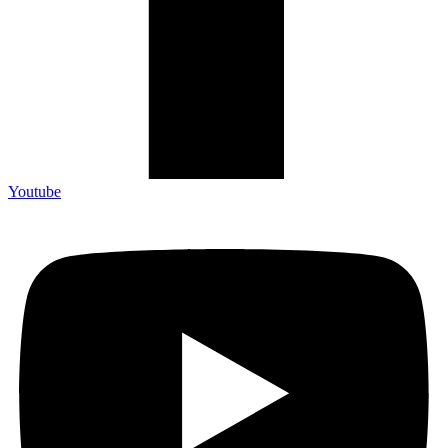
Youtube