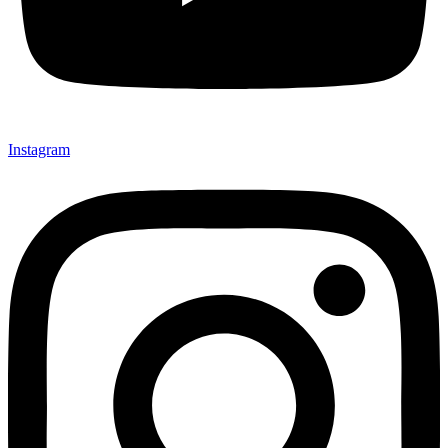
Instagram