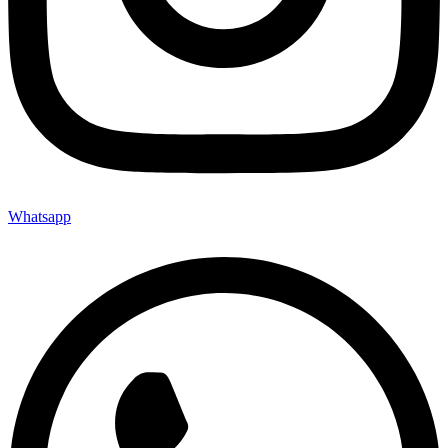
Whatsapp