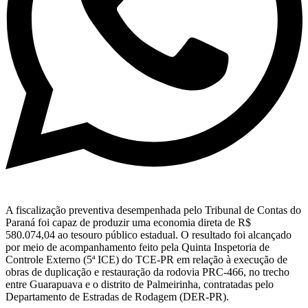
A fiscalização preventiva desempenhada pelo Tribunal de Contas do
Paraná foi capaz de produzir uma economia direta de R$
580.074,04 ao tesouro público estadual. O resultado foi alcançado
por meio de acompanhamento feito pela Quinta Inspetoria de
Controle Externo (5ª ICE) do TCE-PR em relação à execução de
obras de duplicação e restauração da rodovia PRC-466, no trecho
entre Guarapuava e o distrito de Palmeirinha, contratadas pelo
Departamento de Estradas de Rodagem (DER-PR).