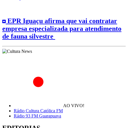
EPR Iguaçu afirma que vai contratar
empresa especializada para atendimento
de fauna silvestre
AO VIVO!
Rádio Cultura Católica FM
Rádio 93 FM Guarapuava