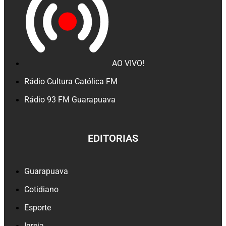
AO VIVO!
Rádio Cultura Católica FM
Rádio 93 FM Guarapuava
EDITORIAS
Guarapuava
Cotidiano
Esporte
Igreja