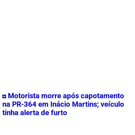
Motorista morre após capotamento
na PR-364 em Inácio Martins; veículo
tinha alerta de furto