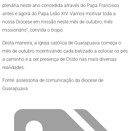
plenária neste ano concedida através do Papa Francisco
antes e agora do Papa Leão XIV. Vamos motivar toda a
nossa Diocese em missão neste mês de outubro, mês
missionário”, convida o bispo.
Desta maneira, a igreja católica de Guarapuava começa o
mês de outubro incentivando cada batizado a colocar os pés
a caminho e a ser presença de Cristo nas mais diversas
realidades.
Fonte: assessoria de comunicação da diocese de
Guarapuava.