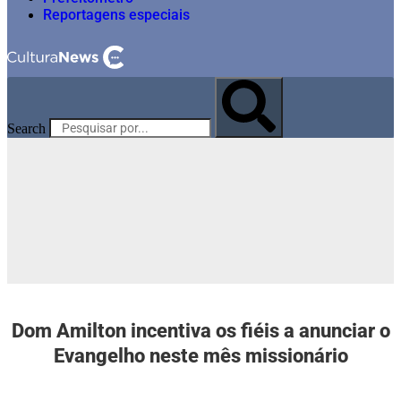
Reportagens especiais
Search
Dom Amilton incentiva os fiéis a anunciar o
Evangelho neste mês missionário