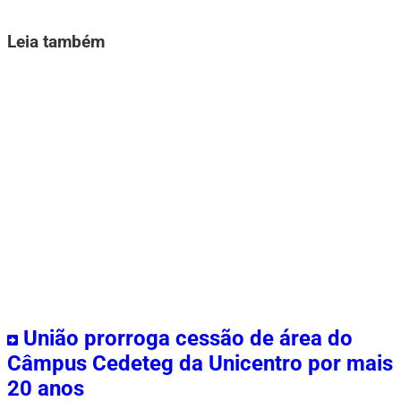
Leia também
União prorroga cessão de área do
Câmpus Cedeteg da Unicentro por mais
20 anos