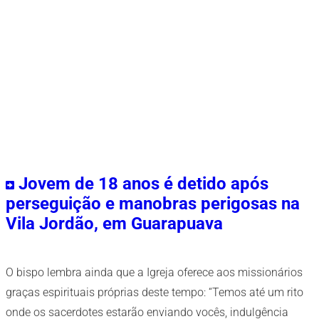
Jovem de 18 anos é detido após
perseguição e manobras perigosas na
Vila Jordão, em Guarapuava
O bispo lembra ainda que a Igreja oferece aos missionários
graças espirituais próprias deste tempo: “Temos até um rito
onde os sacerdotes estarão enviando vocês, indulgência