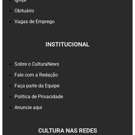
Obituário
Vagas de Emprego
INSTITUCIONAL
Sobre o CulturaNews
Fale com a Redação
Faça parte da Equipe
Política de Privacidade
Anuncie aqui
CULTURA NAS REDES