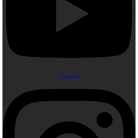
Instagram