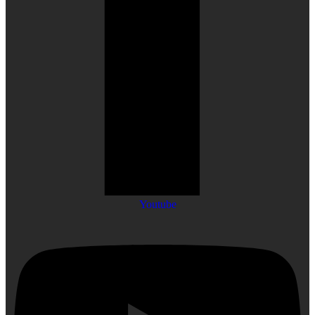
Youtube