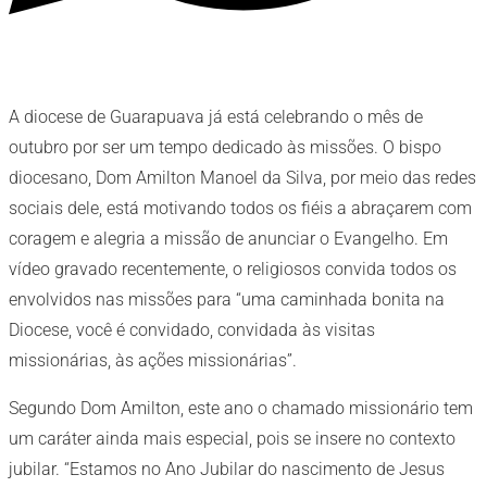
A diocese de Guarapuava já está celebrando o mês de
outubro por ser um tempo dedicado às missões. O bispo
diocesano, Dom Amilton Manoel da Silva, por meio das redes
sociais dele, está motivando todos os fiéis a abraçarem com
coragem e alegria a missão de anunciar o Evangelho. Em
vídeo gravado recentemente, o religiosos convida todos os
envolvidos nas missões para “uma caminhada bonita na
Diocese, você é convidado, convidada às visitas
missionárias, às ações missionárias”.
Segundo Dom Amilton, este ano o chamado missionário tem
um caráter ainda mais especial, pois se insere no contexto
jubilar. “Estamos no Ano Jubilar do nascimento de Jesus