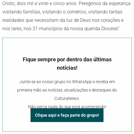
Cristo, dois mil e vinte e cinco anos. Peregrinos da esperança
visitando famílias, visitando o comércio, visitando tantas
realidades que necessitam da luz de Deus nos corações e
nos lares, nos 31 municípios da nossa querida Diocese”.
Fique sempre por dentro das últimas
notícias!
Junte-se ao nosso grupo no WhatsApp e receba em
primeira mão as notícias, atualizações e destaques do
CulturaNews.
Não perca nada do que está acontecendo!
Clique aqui e faça parte do grupo!