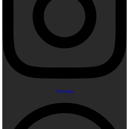
Whatsapp