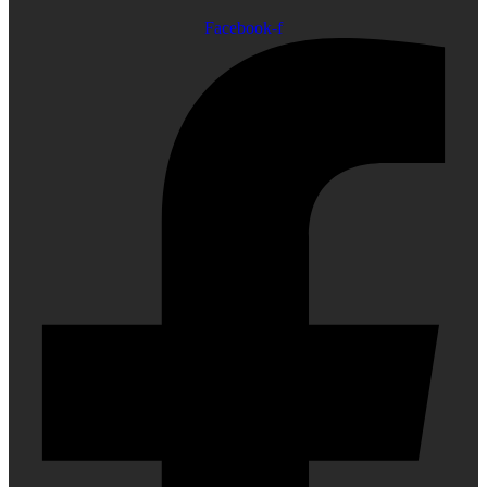
Facebook-f