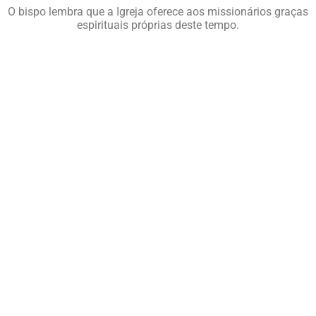
O bispo lembra que a Igreja oferece aos missionários graças
espirituais próprias deste tempo.