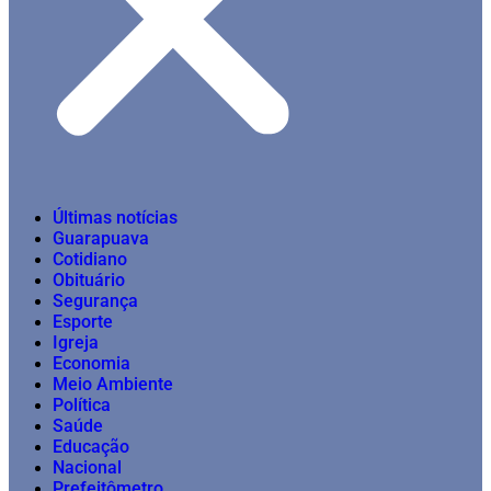
Últimas notícias
Guarapuava
Cotidiano
Obituário
Segurança
Esporte
Igreja
Economia
Meio Ambiente
Política
Saúde
Educação
Nacional
Prefeitômetro