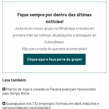
Fique sempre por dentro das últimas
notícias!
Junte-se ao nosso grupo no WhatsApp e receba em
primeira mão as notícias, atualizações e destaques do
CulturaNews.
Não perca nada do que está acontecendo!
Clique aqui e faça parte do grupo!
Leia também
Plantio de trigo e cevada no Paraná avançam favorecidos
pelo tempo firme
Guarapuava cria 132 empregos formais em abril; indústria e
serviços lideram contratações