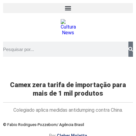
Camex zera tarifa de importação para
mais de 1 mil produtos
Colegiado aplica medidas antidumping contra China.
© Fabio Rodrigues-Pozzebom/ Agência Brasil
Por
Cleber Moletta