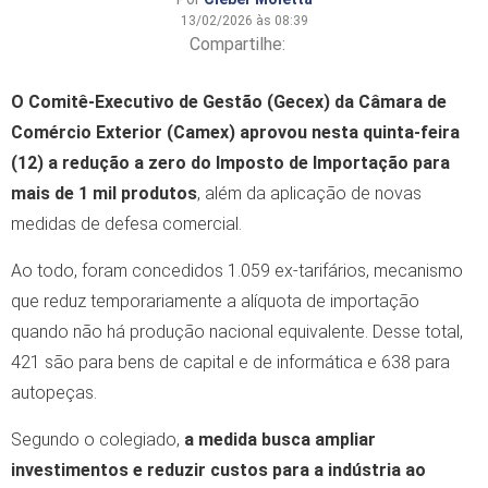
13/02/2026 às 08:39
Compartilhe:
O Comitê-Executivo de Gestão (Gecex) da Câmara de
Comércio Exterior (Camex) aprovou nesta quinta-feira
(12) a redução a zero do Imposto de Importação para
mais de 1 mil produtos
, além da aplicação de novas
medidas de defesa comercial.
Ao todo, foram concedidos 1.059 ex-tarifários, mecanismo
que reduz temporariamente a alíquota de importação
quando não há produção nacional equivalente. Desse total,
421 são para bens de capital e de informática e 638 para
autopeças.
Segundo o colegiado,
a medida busca ampliar
investimentos e reduzir custos para a indústria ao