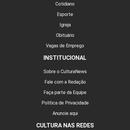
Cotidiano
Esporte
Igreja
Obituário
Vagas de Emprego
INSTITUCIONAL
Sobre o CulturaNews
Fale com a Redação
Faça parte da Equipe
Política de Privacidade
Anuncie aqui
CULTURA NAS REDES