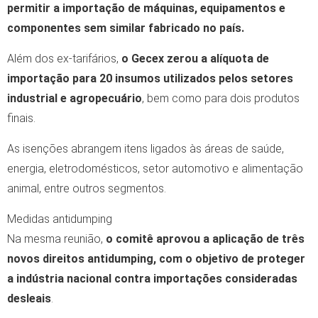
permitir a importação de máquinas, equipamentos e
componentes sem similar fabricado no país.
Além dos ex-tarifários,
o Gecex zerou a alíquota de
importação para 20 insumos utilizados pelos setores
industrial e agropecuário
, bem como para dois produtos
finais.
As isenções abrangem itens ligados às áreas de saúde,
energia, eletrodomésticos, setor automotivo e alimentação
animal, entre outros segmentos.
Medidas antidumping
Na mesma reunião,
o comitê aprovou a aplicação de três
novos direitos antidumping, com o objetivo de proteger
a indústria nacional contra importações consideradas
desleais
.