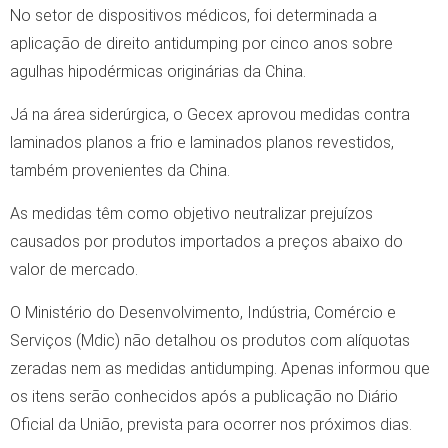
No setor de dispositivos médicos, foi determinada a
aplicação de direito antidumping por cinco anos sobre
agulhas hipodérmicas originárias da China.
Já na área siderúrgica, o Gecex aprovou medidas contra
laminados planos a frio e laminados planos revestidos,
também provenientes da China.
As medidas têm como objetivo neutralizar prejuízos
causados por produtos importados a preços abaixo do
valor de mercado.
O Ministério do Desenvolvimento, Indústria, Comércio e
Serviços (Mdic) não detalhou os produtos com alíquotas
zeradas nem as medidas antidumping. Apenas informou que
os itens serão conhecidos após a publicação no Diário
Oficial da União, prevista para ocorrer nos próximos dias.