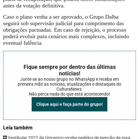
antes da votação definitiva.
Caso o plano venha a ser aprovado, o Grupo Dalba
seguirá sob supervisão judicial para cumprimento das
obrigações pactuadas. Em caso de rejeição, o processo
poderá evoluir para cenários mais complexos, incluindo
eventual falência.
Fique sempre por dentro das últimas
notícias!
Junte-se ao nosso grupo no WhatsApp e receba em
primeira mão as notícias, atualizações e destaques do
CulturaNews.
Não perca nada do que está acontecendo!
Clique aqui e faça parte do grupo!
Leia também
Vestibular 2027 da Unicentro recebe pedidos de isenção da taxa