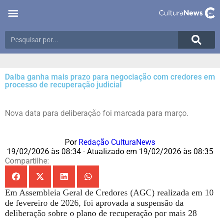
Dalba ganha mais prazo para negociação com credores em
processo de recuperação judicial
Nova data para deliberação foi marcada para março.
Por
Redação CulturaNews
19/02/2026 às 08:34 - Atualizado em 19/02/2026 às 08:35
Compartilhe:
Em Assembleia Geral de Credores (AGC) realizada em 10
de fevereiro de 2026, foi aprovada a suspensão da
deliberação sobre o plano de recuperação por mais 28