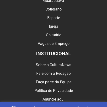
Guarapuava
Cotidiano
Esporte
Igreja
Obituário
Vagas de Emprego
INSTITUCIONAL
Sobre o CulturaNews
Fale com a Redação
Faça parte da Equipe
Política de Privacidade
Anuncie aqui