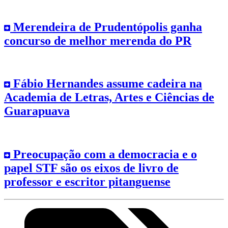
Merendeira de Prudentópolis ganha
concurso de melhor merenda do PR
Fábio Hernandes assume cadeira na
Academia de Letras, Artes e Ciências de
Guarapuava
Preocupação com a democracia e o
papel STF são os eixos de livro de
professor e escritor pitanguense