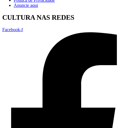
Política de Privacidade
Anuncie aqui
CULTURA NAS REDES
Facebook-f