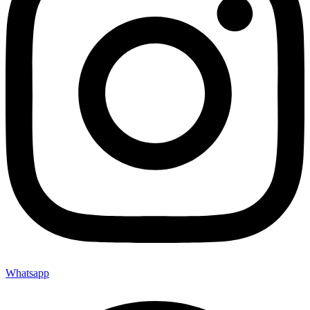
Whatsapp