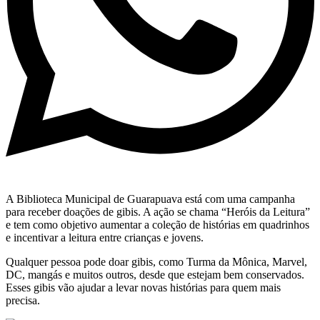
A Biblioteca Municipal de Guarapuava está com uma campanha
para receber doações de gibis. A ação se chama “Heróis da Leitura”
e tem como objetivo aumentar a coleção de histórias em quadrinhos
e incentivar a leitura entre crianças e jovens.
Qualquer pessoa pode doar gibis, como Turma da Mônica, Marvel,
DC, mangás e muitos outros, desde que estejam bem conservados.
Esses gibis vão ajudar a levar novas histórias para quem mais
precisa.