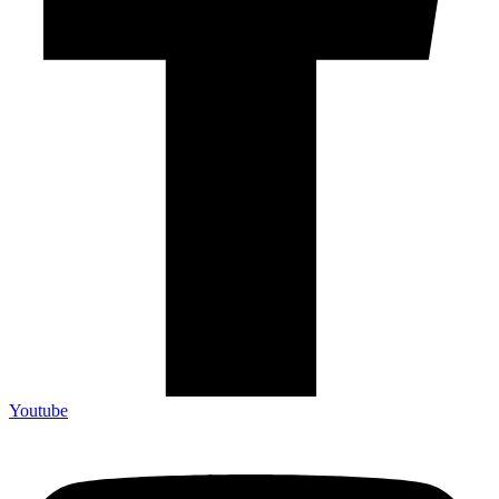
Youtube