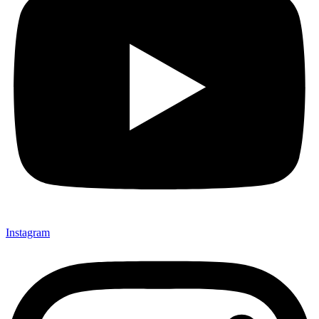
Instagram