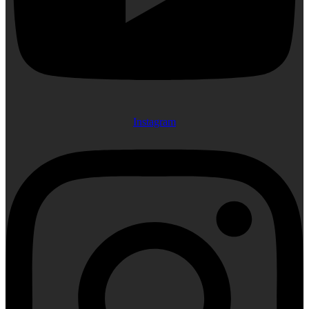
Instagram