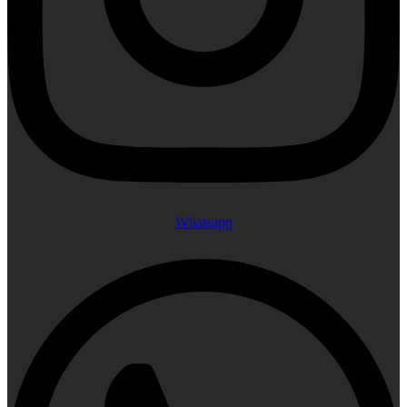
Whatsapp