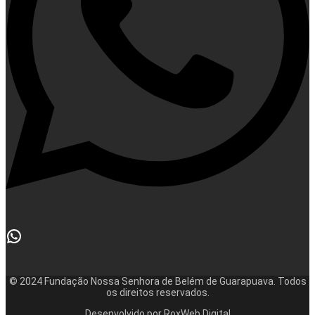
© 2024 Fundação Nossa Senhora de Belém de Guarapuava. Todos
os direitos reservados.
Desenvolvido por RoxWeb Digital