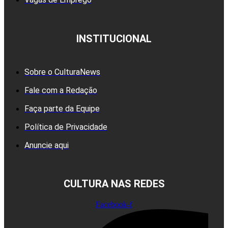
INSTITUCIONAL
Sobre o CulturaNews
Fale com a Redação
Faça parte da Equipe
Política de Privacidade
Anuncie aqui
CULTURA NAS REDES
Facebook-f