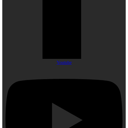
Youtube