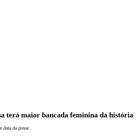
 terá maior bancada feminina da história
e data da posse.