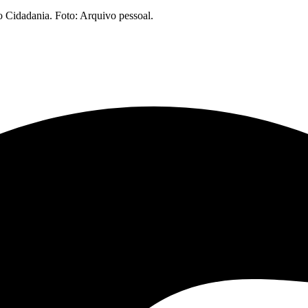
o Cidadania. Foto: Arquivo pessoal.