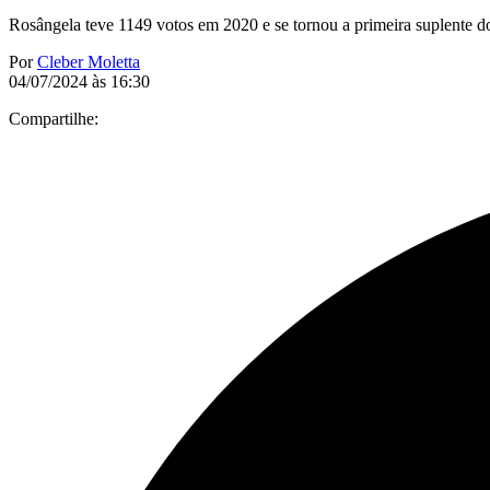
Rosângela teve 1149 votos em 2020 e se tornou a primeira suplente d
Por
Cleber Moletta
04/07/2024 às 16:30
Compartilhe: