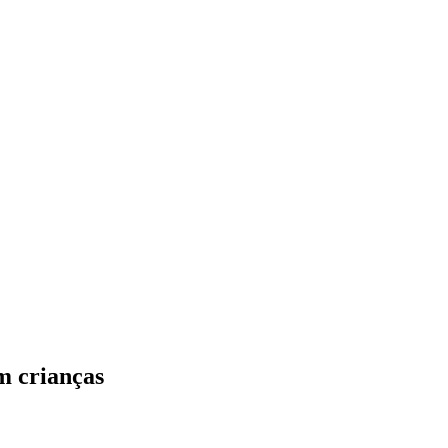
m crianças