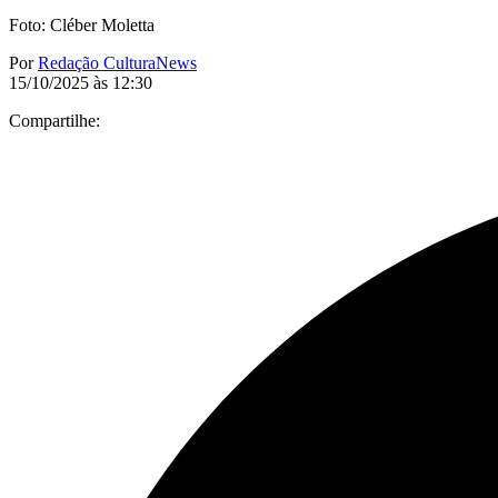
Foto: Cléber Moletta
Por
Redação CulturaNews
15/10/2025 às 12:30
Compartilhe: