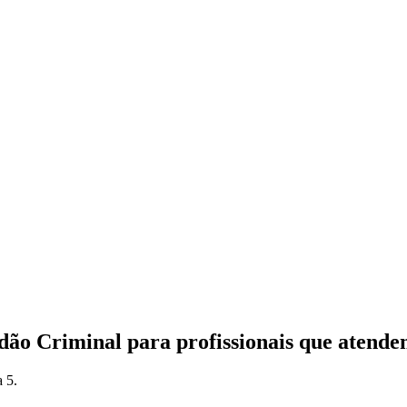
dão Criminal para profissionais que atende
a 5.