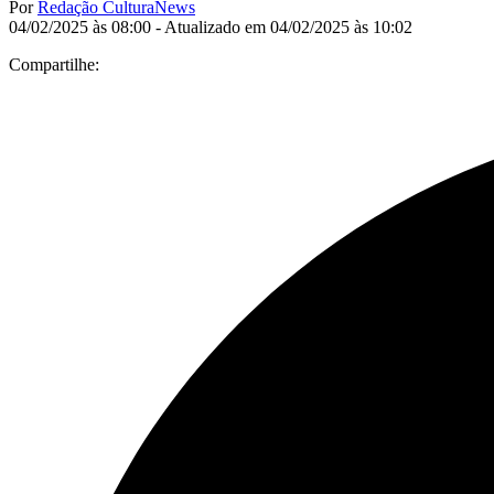
Por
Redação CulturaNews
04/02/2025 às 08:00 - Atualizado em 04/02/2025 às 10:02
Compartilhe: