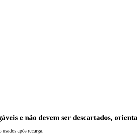
gáveis e não devem ser descartados, orienta
o usados após recarga.