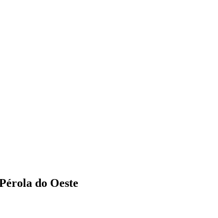
 Pérola do Oeste