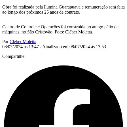
Obra foi realizada pela Ilumina Guarapuava e remuneração será feita
ao longo dos próximos 25 anos de contrato.
Centro de Controle e Operações foi construída no antigo pátio de
máquinas, no São Cristóvão. Foto: Cléber Moletta.
Por
Cleber Moletta
08/07/2024 às 13:47 - Atualizado em 08/07/2024 às 13:53
Compartilhe: