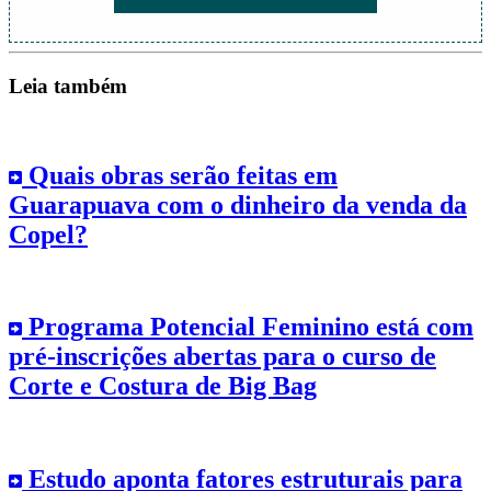
Leia também
Quais obras serão feitas em
Guarapuava com o dinheiro da venda da
Copel?
Programa Potencial Feminino está com
pré-inscrições abertas para o curso de
Corte e Costura de Big Bag
Estudo aponta fatores estruturais para