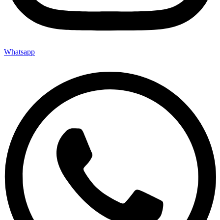
Whatsapp