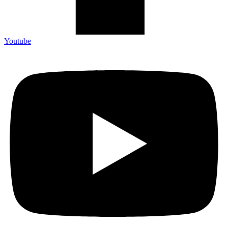
Youtube