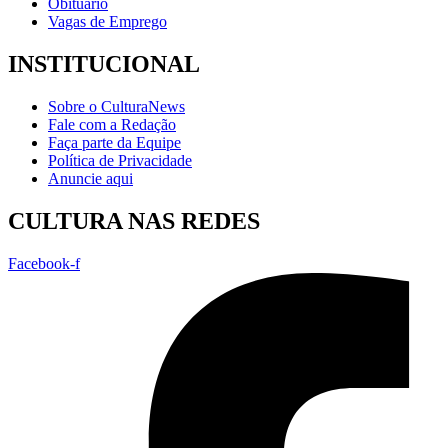
Obituário
Vagas de Emprego
INSTITUCIONAL
Sobre o CulturaNews
Fale com a Redação
Faça parte da Equipe
Política de Privacidade
Anuncie aqui
CULTURA NAS REDES
Facebook-f