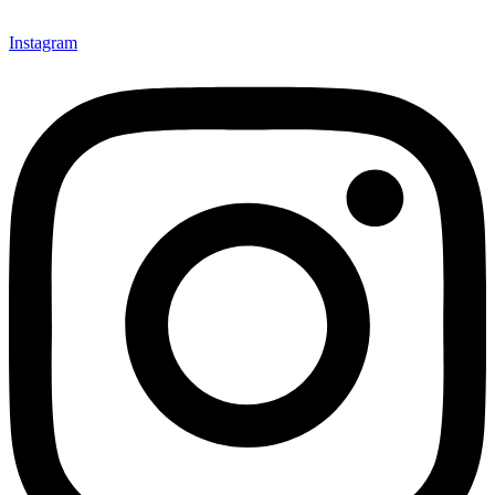
Instagram