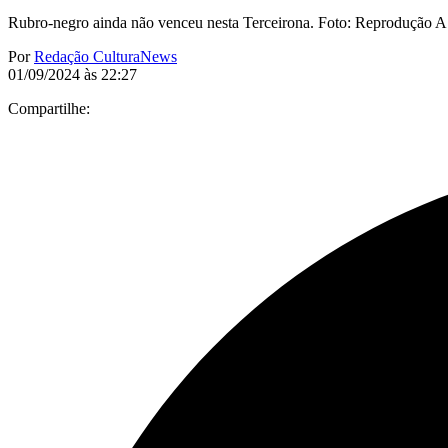
Rubro-negro ainda não venceu nesta Terceirona. Foto: Reprodução A
Por
Redação CulturaNews
01/09/2024 às 22:27
Compartilhe: