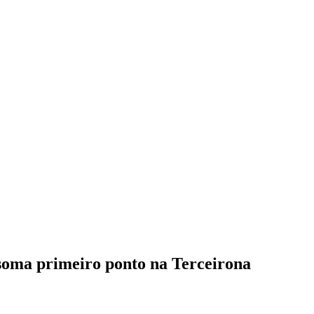
soma primeiro ponto na Terceirona