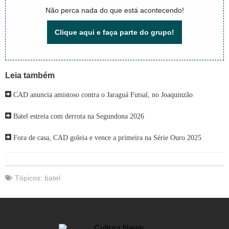
Não perca nada do que está acontecendo!
Clique aqui e faça parte do grupo!
Leia também
CAD anuncia amistoso contra o Jaraguá Futsal, no Joaquinzão
Batel estreia com derrota na Segundona 2026
Fora de casa, CAD goleia e vence a primeira na Série Ouro 2025
Tópicos:
batel