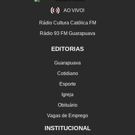
AO VIVO!
Rádio Cultura Católica FM
Rádio 93 FM Guarapuava
EDITORIAS
Guarapuava
Cotidiano
Esporte
Igreja
Obituário
Vagas de Emprego
INSTITUCIONAL