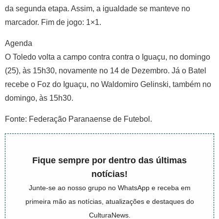
da segunda etapa. Assim, a igualdade se manteve no
marcador. Fim de jogo: 1×1.
Agenda
O Toledo volta a campo contra contra o Iguaçu, no domingo
(25), às 15h30, novamente no 14 de Dezembro. Já o Batel
recebe o Foz do Iguaçu, no Waldomiro Gelinski, também no
domingo, às 15h30.
Fonte: Federação Paranaense de Futebol.
Fique sempre por dentro das últimas
notícias!
Junte-se ao nosso grupo no WhatsApp e receba em
primeira mão as notícias, atualizações e destaques do
CulturaNews.