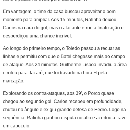
Em vantagem, o time da casa buscou aproveitar o bom
momento para ampliar. Aos 15 minutos, Rafinha deixou
Carlos na cara do gol, mas o atacante errou a finalização e
desperdiçou uma chance incrível.
Ao longo do primeiro tempo, o Toledo passou a recuar as
linhas e permitiu com que o Batel chegasse mais ao campo
de ataque. Aos 24 minutos, Guilherme Lisboa invadiu a área
e rolou para Jacaré, que foi travado na hora H pela
marcação.
Explorando os contra-ataques, aos 39′, o Porco quase
chegou ao segundo gol. Carlos recebeu em profundidade,
chutou no ângulo e exigiu grande defesa de Pedro. Logo na
sequência, Rafinha ganhou disputa no alto e acertou a trave
em cabeceio.