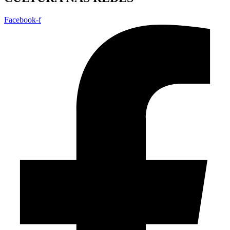
Facebook-f