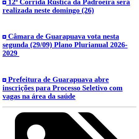
12ª Corrida Rústica da Padroeira será
realizada neste domingo (26)
Câmara de Guarapuava vota nesta
segunda (29/09) Plano Plurianual 2026-
2029
Prefeitura de Guarapuava abre
inscrições para Processo Seletivo com
vagas na área da saúde