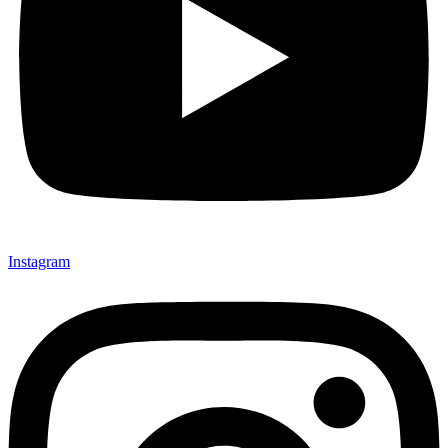
Instagram