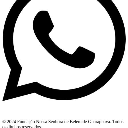
© 2024 Fundação Nossa Senhora de Belém de Guarapuava. Todos
os direitos reservados.