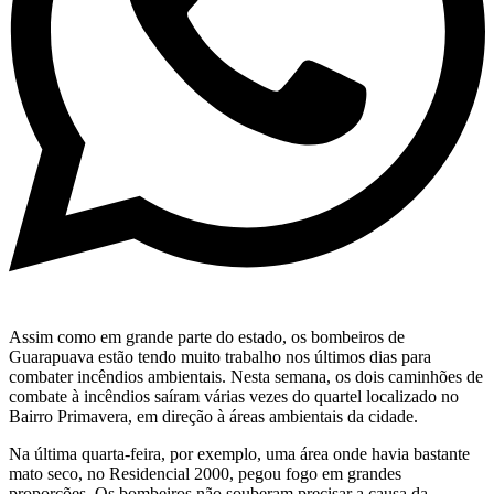
Assim como em grande parte do estado, os bombeiros de
Guarapuava estão tendo muito trabalho nos últimos dias para
combater incêndios ambientais. Nesta semana, os dois caminhões de
combate à incêndios saíram várias vezes do quartel localizado no
Bairro Primavera, em direção à áreas ambientais da cidade.
Na última quarta-feira, por exemplo, uma área onde havia bastante
mato seco, no Residencial 2000, pegou fogo em grandes
proporções. Os bombeiros não souberam precisar a causa da