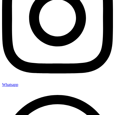
Whatsapp