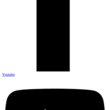
Youtube