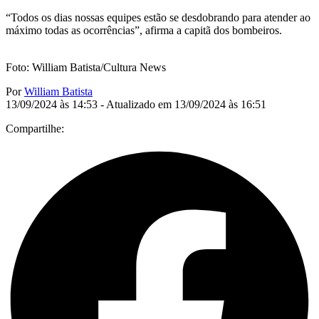
“Todos os dias nossas equipes estão se desdobrando para atender ao
máximo todas as ocorrências”, afirma a capitã dos bombeiros.
Foto: William Batista/Cultura News
Por
William Batista
13/09/2024 às 14:53 - Atualizado em 13/09/2024 às 16:51
Compartilhe: