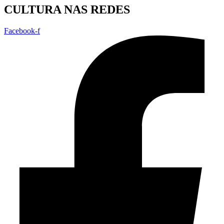
CULTURA NAS REDES
Facebook-f