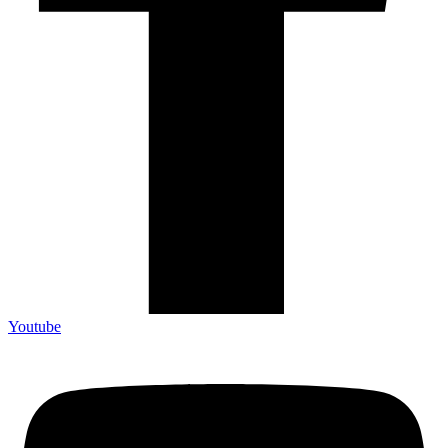
Youtube