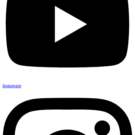
Instagram