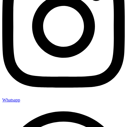
Whatsapp