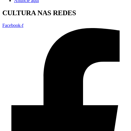
Anuncie aqui
CULTURA NAS REDES
Facebook-f