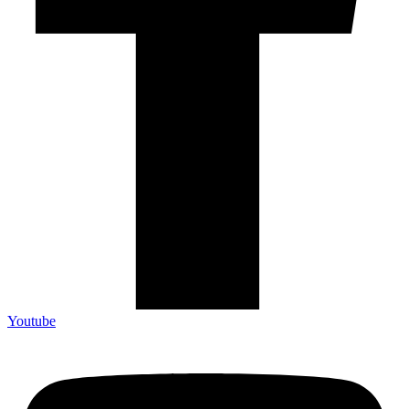
Youtube