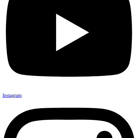
Instagram