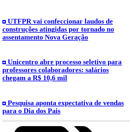
UTFPR vai confeccionar laudos de
construções atingidas por tornado no
assentamento Nova Geração
Unicentro abre processo seletivo para
professores colaboradores: salários
chegam a R$ 10,6 mil
Pesquisa aponta expectativa de vendas
para o Dia dos Pais