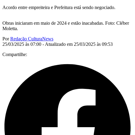
Acordo entre empreiteira e Prefeitura está sendo negociado.
Obras iniciaram em maio de 2024 e estão inacabadas. Foto: Cléber
Moletta.
Por
Redação CulturaNews
25/03/2025 às 07:00 - Atualizado em 25/03/2025 às 09:53
Compartilhe: