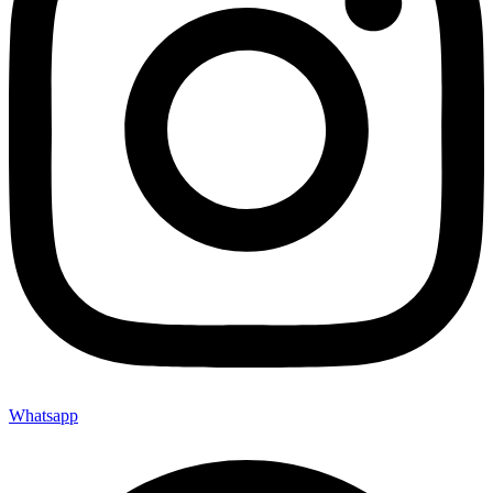
Whatsapp