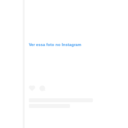
Ver essa foto no Instagram