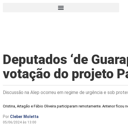
Deputados ‘de Guarap
votação do projeto P
Discussão na Alep ocorreu em regime de urgência e sob prote
Cristina, Artagão e Fábio Oliveira participaram remotamente. Antenor ficou n
Por
Cleber Moletta
05/06/2024 às 13:00