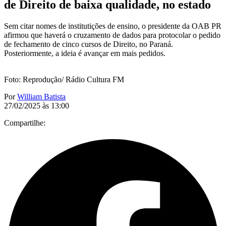
de Direito de baixa qualidade, no estado
Sem citar nomes de institutições de ensino, o presidente da OAB PR
afirmou que haverá o cruzamento de dados para protocolar o pedido
de fechamento de cinco cursos de Direito, no Paraná.
Posteriormente, a ideia é avançar em mais pedidos.
Foto: Reprodução/ Rádio Cultura FM
Por
William Batista
27/02/2025 às 13:00
Compartilhe: