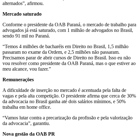
alternados”, afirmou.
Mercado saturado
Conforme o presidente da OAB Paraná, o mercado de trabalho para
advogados já está saturado, com 1 milhão de advogados no Brasil,
sendo 91 mil no Paraná.
“Temos 4 milhões de bacharéis em Direito no Brasil, 1,5 milhão
passaram no exame da Ordem, e 2,5 milhões não passaram.
Precisamos parar de abrir cursos de Direito no Brasil. Isso eu não
vou resolver como presidente da OAB Paraná, mas o que estiver ao
meu alcance, vou fazer.”
Remunerações
A dificuldade de inserção no mercado é acentuada pela falta de
vagas e pela alta competição. O presidente afirma que cerca de 30%
da advocacia no Brasil ganha até dois salários mínimos, e 50%
trabalha em home office.
“Vamos lutar contra a precarização da profissão e pela valorização
da advocacia”, garantiu.
Nova gestão da OAB PR