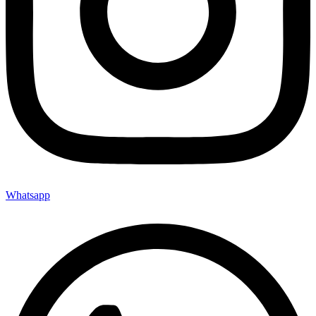
Whatsapp