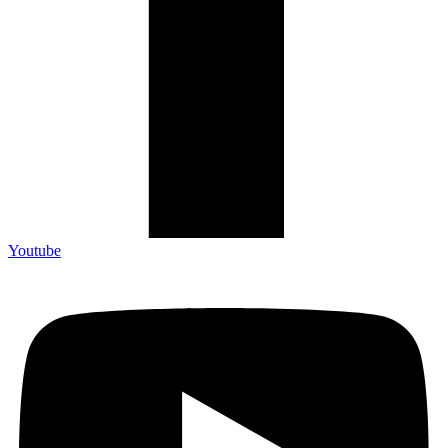
Youtube