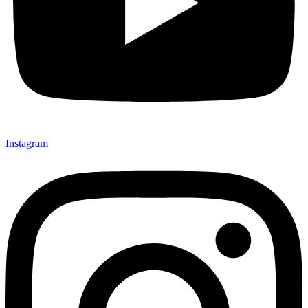
Instagram