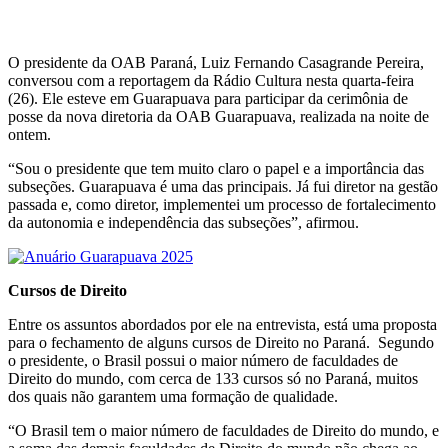
O presidente da OAB Paraná, Luiz Fernando Casagrande Pereira,
conversou com a reportagem da Rádio Cultura nesta quarta-feira
(26). Ele esteve em Guarapuava para participar da cerimônia de
posse da nova diretoria da OAB Guarapuava, realizada na noite de
ontem.
“Sou o presidente que tem muito claro o papel e a importância das
subseções. Guarapuava é uma das principais. Já fui diretor na gestão
passada e, como diretor, implementei um processo de fortalecimento
da autonomia e independência das subseções”, afirmou.
Cursos de Direito
Entre os assuntos abordados por ele na entrevista, está uma proposta
para o fechamento de alguns cursos de Direito no Paraná. Segundo
o presidente, o Brasil possui o maior número de faculdades de
Direito do mundo, com cerca de 133 cursos só no Paraná, muitos
dos quais não garantem uma formação de qualidade.
“O Brasil tem o maior número de faculdades de Direito do mundo, e