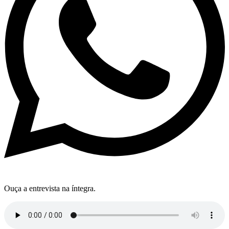
Ouça a entrevista na íntegra.