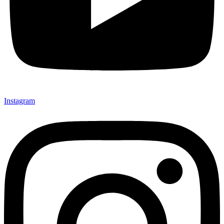
Instagram