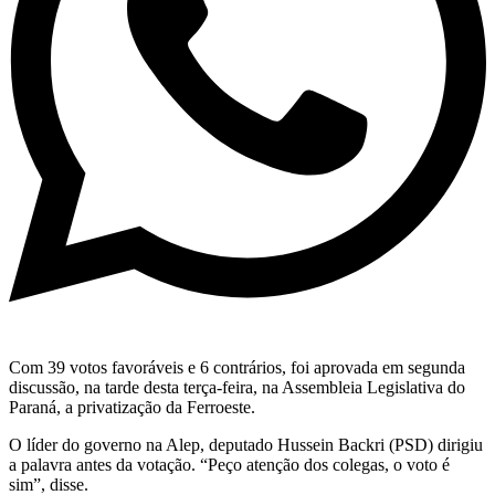
Com 39 votos favoráveis e 6 contrários, foi aprovada em segunda
discussão, na tarde desta terça-feira, na Assembleia Legislativa do
Paraná, a privatização da Ferroeste.
O líder do governo na Alep, deputado Hussein Backri (PSD) dirigiu
a palavra antes da votação. “Peço atenção dos colegas, o voto é
sim”, disse.