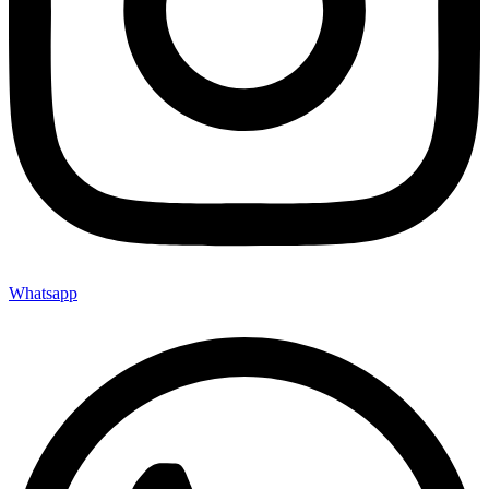
Whatsapp