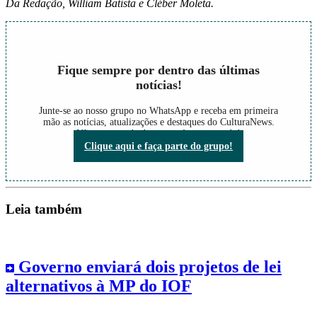
Da Redação, William Batista e Cléber Moleta.
Fique sempre por dentro das últimas
notícias!
Junte-se ao nosso grupo no WhatsApp e receba em primeira
mão as notícias, atualizações e destaques do CulturaNews.
Não perca nada do que está acontecendo!
Clique aqui e faça parte do grupo!
Leia também
Governo enviará dois projetos de lei
alternativos à MP do IOF