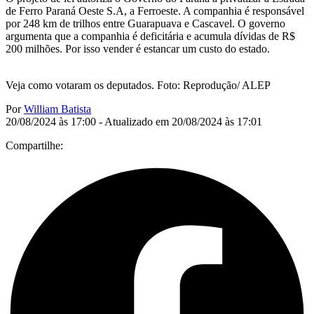
de Ferro Paraná Oeste S.A, a Ferroeste. A companhia é responsável
por 248 km de trilhos entre Guarapuava e Cascavel. O governo
argumenta que a companhia é deficitária e acumula dívidas de R$
200 milhões. Por isso vender é estancar um custo do estado.
Veja como votaram os deputados. Foto: Reprodução/ ALEP
Por
William Batista
20/08/2024 às 17:00 - Atualizado em 20/08/2024 às 17:01
Compartilhe: