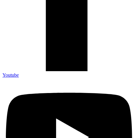
Youtube