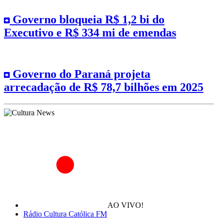
Governo bloqueia R$ 1,2 bi do
Executivo e R$ 334 mi de emendas
Governo do Paraná projeta
arrecadação de R$ 78,7 bilhões em 2025
AO VIVO!
Rádio Cultura Católica FM