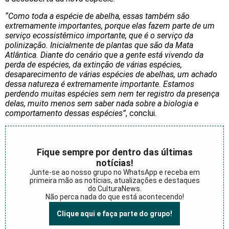
“Como toda a espécie de abelha, essas também são
extremamente importantes, porque elas fazem parte de um
serviço ecossistêmico importante, que é o serviço da
polinização. Inicialmente de plantas que são da Mata
Atlântica. Diante do cenário que a gente está vivendo da
perda de espécies, da extinção de várias espécies,
desaparecimento de várias espécies de abelhas, um achado
dessa natureza é extremamente importante. Estamos
perdendo muitas espécies sem nem ter registro da presença
delas, muito menos sem saber nada sobre a biologia e
comportamento dessas espécies”
, conclui.
Fique sempre por dentro das últimas
notícias!
Junte-se ao nosso grupo no WhatsApp e receba em
primeira mão as notícias, atualizações e destaques
do CulturaNews.
Não perca nada do que está acontecendo!
Clique aqui e faça parte do grupo!