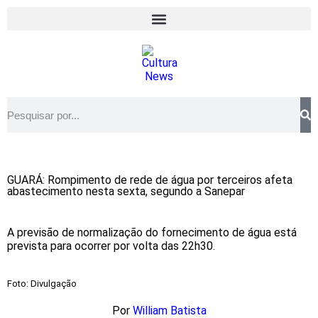
GUARÁ: Rompimento de rede de água por terceiros afeta
abastecimento nesta sexta, segundo a Sanepar
A previsão de normalização do fornecimento de água está
prevista para ocorrer por volta das 22h30.
Foto: Divulgação
Por
William Batista