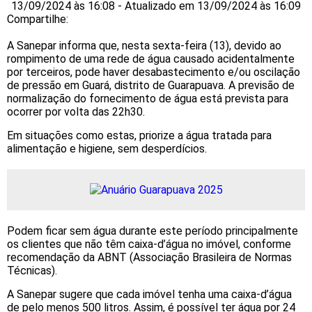
13/09/2024 às 16:08 - Atualizado em 13/09/2024 às 16:09
Compartilhe:
A Sanepar informa que, nesta sexta-feira (13), devido ao
rompimento de uma rede de água causado acidentalmente
por terceiros, pode haver desabastecimento e/ou oscilação
de pressão em Guará, distrito de Guarapuava. A previsão de
normalização do fornecimento de água está prevista para
ocorrer por volta das 22h30.
Em situações como estas, priorize a água tratada para
alimentação e higiene, sem desperdícios.
Podem ficar sem água durante este período principalmente
os clientes que não têm caixa-d’água no imóvel, conforme
recomendação da ABNT (Associação Brasileira de Normas
Técnicas).
A Sanepar sugere que cada imóvel tenha uma caixa-d’água
de pelo menos 500 litros. Assim, é possível ter água por 24