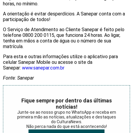
horas, no mínimo.
A orientação é evitar desperdícios. A Sanepar conta com a
participação de todos!
O Serviço de Atendimento ao Cliente Sanepar é feito pelo
telefone 0800 200 0115, que funciona 24 horas. Ao ligar,
tenha em mãos a conta de água ou o número de sua
matrícula.
Para esta e outras informações utilize o aplicativo para
celular Sanepar Mobile ou acesse o site da
Sanepar:
www.sanepar.com.br
Fonte: Sanepar
Fique sempre por dentro das últimas
notícias!
Junte-se ao nosso grupo no WhatsApp e receba em
primeira mão as notícias, atualizações e destaques
do CulturaNews.
Não perca nada do que está acontecendo!