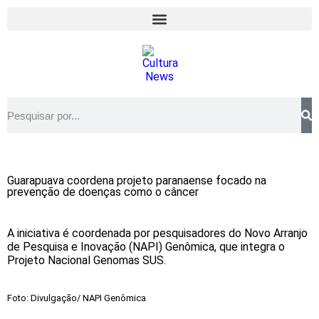
Guarapuava coordena projeto paranaense focado na
prevenção de doenças como o câncer
A iniciativa é coordenada por pesquisadores do Novo Arranjo
de Pesquisa e Inovação (NAPI) Genômica, que integra o
Projeto Nacional Genomas SUS.
Foto: Divulgação/ NAPI Genômica