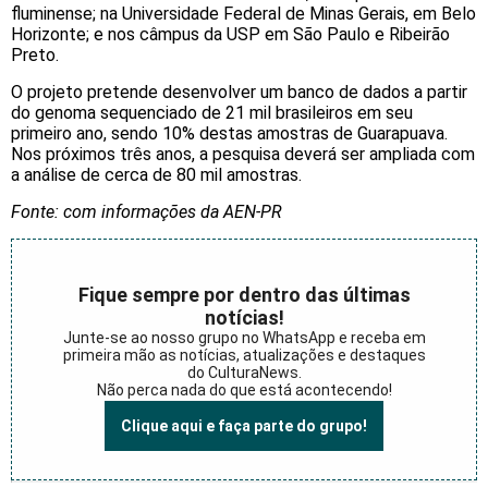
fluminense; na Universidade Federal de Minas Gerais, em Belo
Horizonte; e nos câmpus da USP em São Paulo e Ribeirão
Preto.
O projeto pretende desenvolver um banco de dados a partir
do genoma sequenciado de 21 mil brasileiros em seu
primeiro ano, sendo 10% destas amostras de Guarapuava.
Nos próximos três anos, a pesquisa deverá ser ampliada com
a análise de cerca de 80 mil amostras.
Fonte: com informações da AEN-PR
Fique sempre por dentro das últimas
notícias!
Junte-se ao nosso grupo no WhatsApp e receba em
primeira mão as notícias, atualizações e destaques
do CulturaNews.
Não perca nada do que está acontecendo!
Clique aqui e faça parte do grupo!