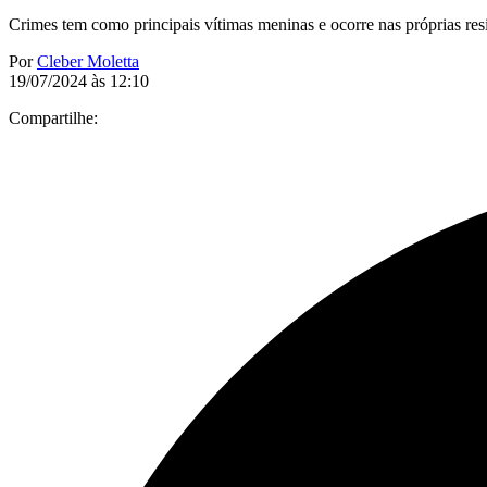
Crimes tem como principais vítimas meninas e ocorre nas próprias res
Por
Cleber Moletta
19/07/2024 às 12:10
Compartilhe: