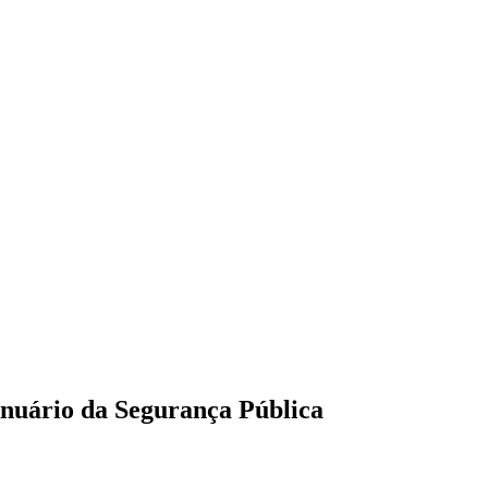
Anuário da Segurança Pública