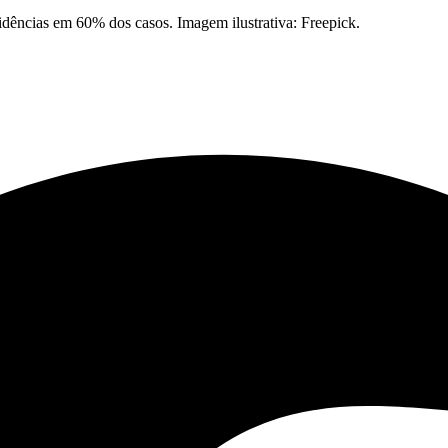
idências em 60% dos casos. Imagem ilustrativa: Freepick.