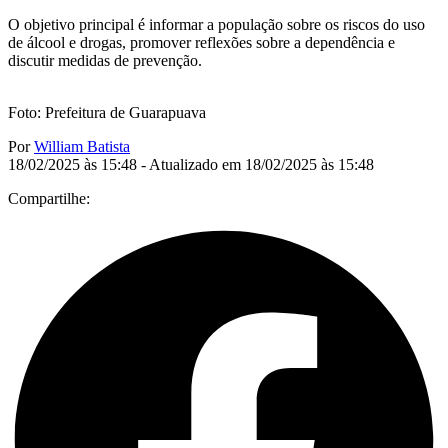
O objetivo principal é informar a população sobre os riscos do uso
de álcool e drogas, promover reflexões sobre a dependência e
discutir medidas de prevenção.
Foto: Prefeitura de Guarapuava
Por
William Batista
18/02/2025 às 15:48 - Atualizado em 18/02/2025 às 15:48
Compartilhe: