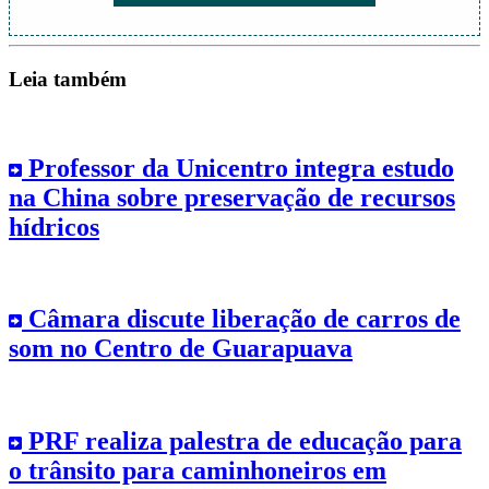
Leia também
Professor da Unicentro integra estudo
na China sobre preservação de recursos
hídricos
Câmara discute liberação de carros de
som no Centro de Guarapuava
PRF realiza palestra de educação para
o trânsito para caminhoneiros em