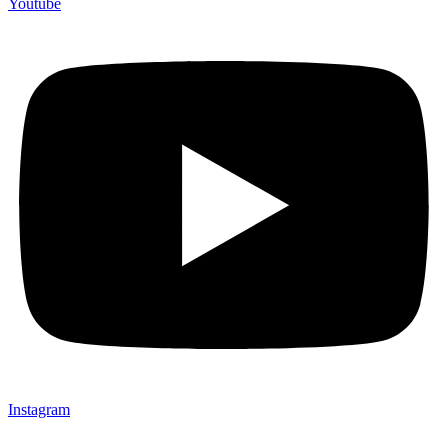
Youtube
Instagram