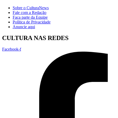
Sobre o CulturaNews
Fale com a Redação
Faça parte da Equipe
Política de Privacidade
Anuncie aqui
CULTURA NAS REDES
Facebook-f