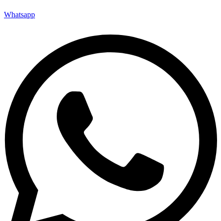
Whatsapp