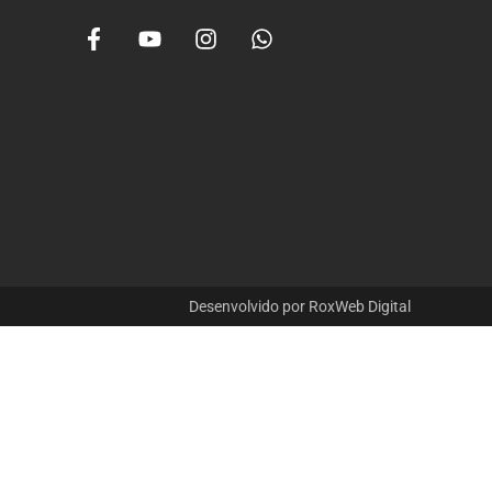
Desenvolvido por RoxWeb Digital