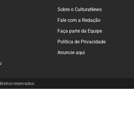
Sobre o CulturaNews
Fale com a Redação
Faça parte da Equipe
Política de Privacidade
Anuncie aqui
o
reitos reservados.