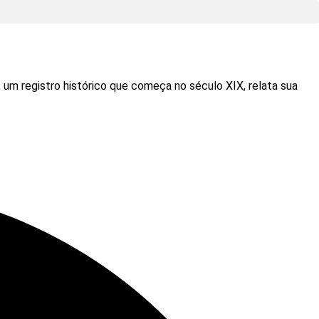
, um registro histórico que começa no século XIX, relata sua