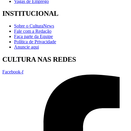
Vagas de Emprego
INSTITUCIONAL
Sobre o CulturaNews
Fale com a Redação
Faça parte da Equipe
Política de Privacidade
Anuncie aqui
CULTURA NAS REDES
Facebook-f