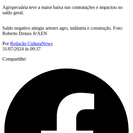
Agropecuária teve a maior baixa nas contratações e impactou no
saldo geral.
Saldo negativo atingiu setores agro, indústria e construção. Foto:
Roberto Dziura Jr/AEN
Por
Redação CulturaNews
31/07/2024 às 09:37
Compartilhe: