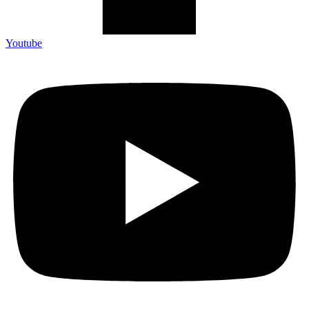
Youtube