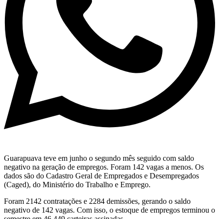
Guarapuava teve em junho o segundo mês seguido com saldo
negativo na geração de empregos. Foram 142 vagas a menos. Os
dados são do Cadastro Geral de Empregados e Desempregados
(Caged), do Ministério do Trabalho e Emprego.
Foram 2142 contratações e 2284 demissões, gerando o saldo
negativo de 142 vagas. Com isso, o estoque de empregos terminou o
semestre em 46.449 carteiras assinadas.