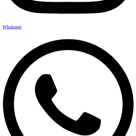
Whatsapp