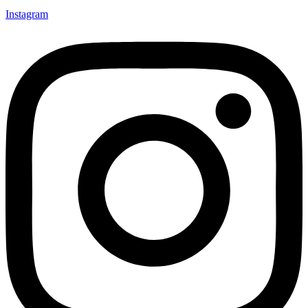
Instagram