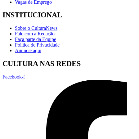
Vagas de Emprego
INSTITUCIONAL
Sobre o CulturaNews
Fale com a Redação
Faça parte da Equipe
Política de Privacidade
Anuncie aqui
CULTURA NAS REDES
Facebook-f