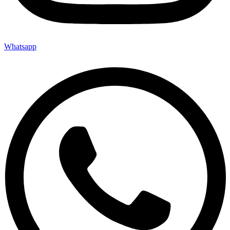
Whatsapp