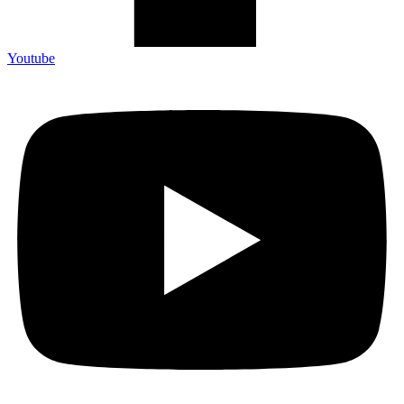
Youtube