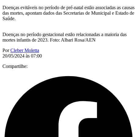
Doenças evitáveis no período de pré-natal estão associadas as causas
das mortes, apontam dados das Secretarias de Municipal e Estado de
Saúde.
Doenças no período gestacional estão relacionadas a maioria das
mortes infantis de 2023. Foto: Albari Rosa/AEN
Por
Cleber Moletta
20/05/2024 às 07:00
Compartilhe: