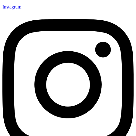
Instagram