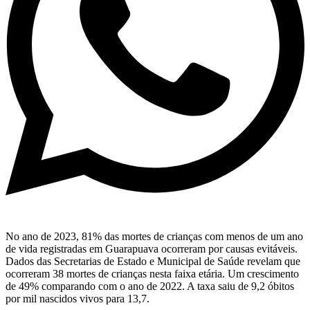
No ano de 2023, 81% das mortes de crianças com menos de um ano
de vida registradas em Guarapuava ocorreram por causas evitáveis.
Dados das Secretarias de Estado e Municipal de Saúde revelam que
ocorreram 38 mortes de crianças nesta faixa etária. Um crescimento
de 49% comparando com o ano de 2022. A taxa saiu de 9,2 óbitos
por mil nascidos vivos para 13,7.