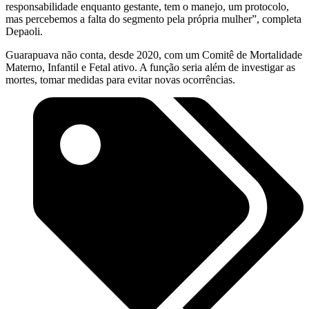
responsabilidade enquanto gestante, tem o manejo, um protocolo,
mas percebemos a falta do segmento pela própria mulher”, completa
Depaoli.
Guarapuava não conta, desde 2020, com um Comitê de Mortalidade
Materno, Infantil e Fetal ativo. A função seria além de investigar as
mortes, tomar medidas para evitar novas ocorrências.