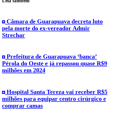
Leia também
Câmara de Guarapuava decreta luto
pela morte do ex-vereador Admir
Strechar
Prefeitura de Guarapuava ‘banca’
Pérola do Oeste e já repassou quase R$9
milhões em 2024
Hospital Santa Tereza vai receber R$5
milhões para equipar centro cirúrgico e
comprar camas