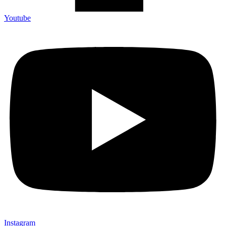
Youtube
Instagram