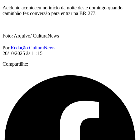
Acidente aconteceu no início da noite deste domingo quando
caminhão fez conversão para entrar na BR-277.
Foto: Arquivo/ CulturaNews
Por
Redação CulturaNews
20/10/2025 às 11:15
Compartilhe: