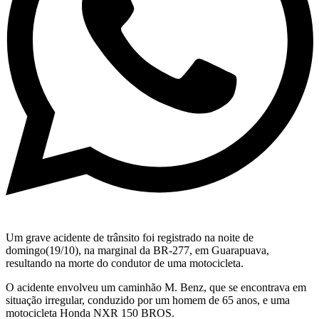
Um grave acidente de trânsito foi registrado na noite de
domingo(19/10), na marginal da BR-277, em Guarapuava,
resultando na morte do condutor de uma motocicleta.
O acidente envolveu um caminhão M. Benz, que se encontrava em
situação irregular, conduzido por um homem de 65 anos, e uma
motocicleta Honda NXR 150 BROS.