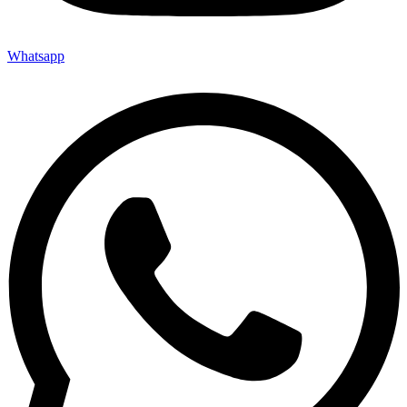
Whatsapp