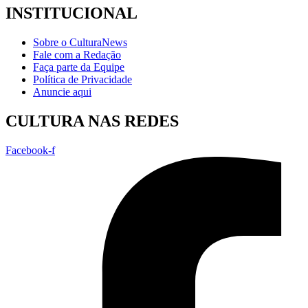
INSTITUCIONAL
Sobre o CulturaNews
Fale com a Redação
Faça parte da Equipe
Política de Privacidade
Anuncie aqui
CULTURA NAS REDES
Facebook-f