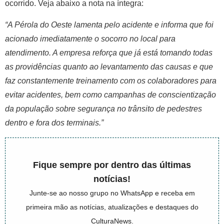
ocorrido. Veja abaixo a nota na íntegra:
“A Pérola do Oeste lamenta pelo acidente e informa que foi
acionado imediatamente o socorro no local para
atendimento. A empresa reforça que já está tomando todas
as providências quanto ao levantamento das causas e que
faz constantemente treinamento com os colaboradores para
evitar acidentes, bem como campanhas de conscientização
da população sobre segurança no trânsito de pedestres
dentro e fora dos terminais.”
Fique sempre por dentro das últimas
notícias!
Junte-se ao nosso grupo no WhatsApp e receba em
primeira mão as notícias, atualizações e destaques do
CulturaNews.