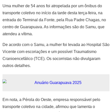
Uma mulher de 54 anos foi atropelada por um ônibus do
transporte coletivo no início da tarde desta terça-feira, na
entrada do Terminal da Fonte, pela Rua Padre Chagas, no
centro de Guarapuava. As informações são do Samu, que
atendeu a vítima.
De acordo com o Samu, a mulher foi levada ao Hospital São
Vicente com escoriações e um possível Traumatismo
Cranioencefálico (TCE). Os socorristas não divulgaram
outros detalhes.
Em nota, a Pérola do Oeste, empresa responsável pelo
transporte coletivo na cidade, afirmou que lamenta o