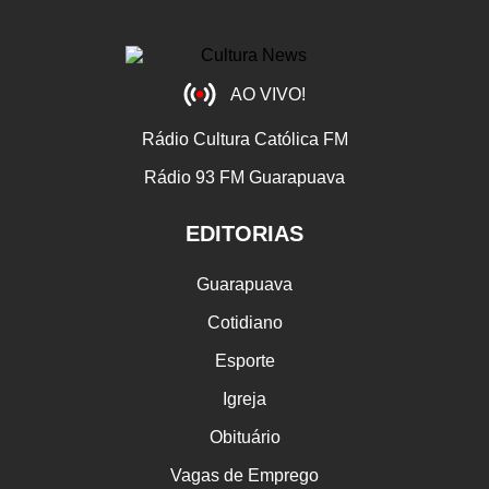
AO VIVO!
Rádio Cultura Católica FM
Rádio 93 FM Guarapuava
EDITORIAS
Guarapuava
Cotidiano
Esporte
Igreja
Obituário
Vagas de Emprego