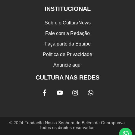
INSTITUCIONAL
Sobre o CulturaNews
Fale com a Redação
Faça parte da Equipe
Política de Privacidade
Anuncie aqui
CULTURA NAS REDES
© 2024 Fundação Nossa Senhora de Belém de Guarapuava.
Todos os direitos reservados.