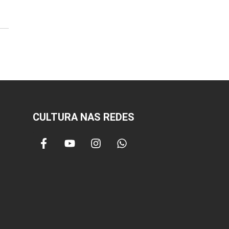
CULTURA NAS REDES