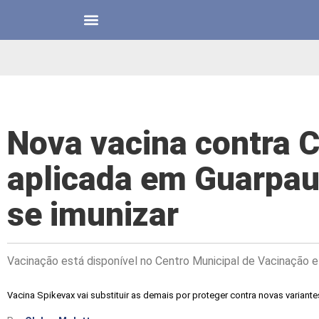
Nova vacina contra C
aplicada em Guarpau
se imunizar
Vacinação está disponível no Centro Municipal de Vacinação 
Vacina Spikevax vai substituir as demais por proteger contra novas variante