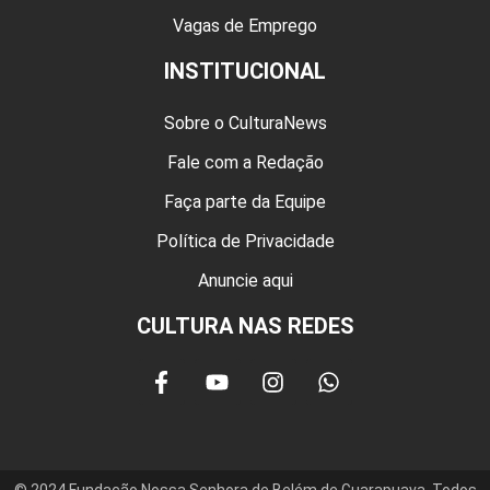
Vagas de Emprego
INSTITUCIONAL
Sobre o CulturaNews
Fale com a Redação
Faça parte da Equipe
Política de Privacidade
Anuncie aqui
CULTURA NAS REDES