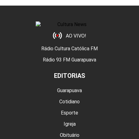
AO VIVO!
Rádio Cultura Católica FM
Rádio 93 FM Guarapuava
EDITORIAS
Guarapuava
Cotidiano
Esporte
Igreja
Obituário