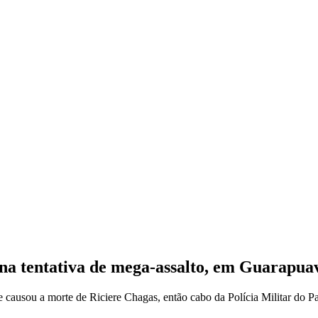
 na tentativa de mega-assalto, em Guarapua
causou a morte de Riciere Chagas, então cabo da Polícia Militar do P