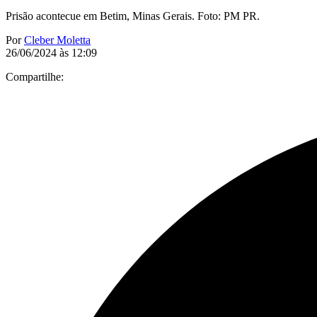
Prisão acontecue em Betim, Minas Gerais. Foto: PM PR.
Por
Cleber Moletta
26/06/2024 às 12:09
Compartilhe: