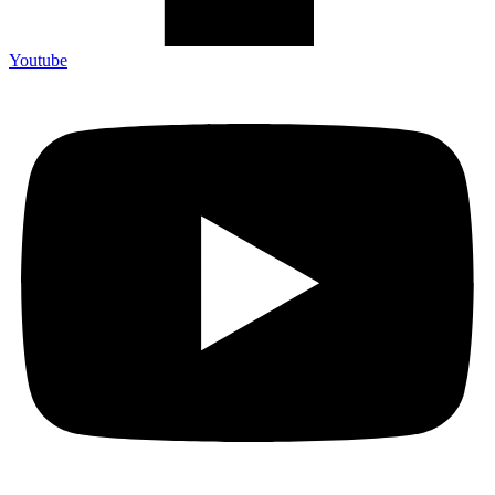
Youtube