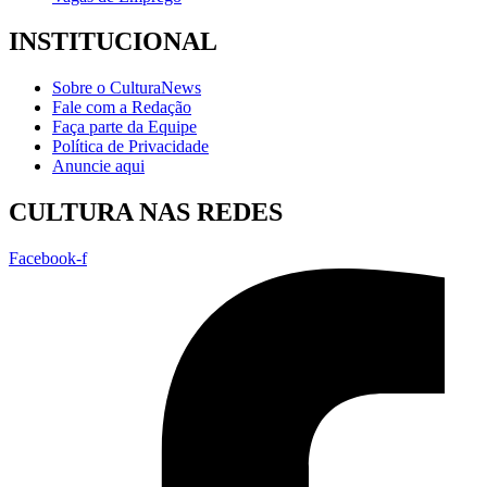
INSTITUCIONAL
Sobre o CulturaNews
Fale com a Redação
Faça parte da Equipe
Política de Privacidade
Anuncie aqui
CULTURA NAS REDES
Facebook-f