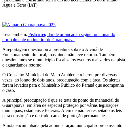
Água e Terra (IAT).
Leia também:
Pista irregular de arrancadão segue funcionando
normalmente no interior de Guarapuava
A reportagem questionou a prefeitura sobre o Alvará de
Funcionamento do local, mas ainda não teve retorno. Também
questionamos se o município fiscaliza os eventos realizados na pista
e aguardamos retorno.
O Conselho Municipal de Meio Ambiente reiterou por diversas
vezes, ao longo de dois anos, preocupação com a área. Os alertas
foram levados para o Ministério Público do Paraná que acompanha
o caso.
A principal preocupação é que se trata de ponto de manancial de
Guarapuava, em área de especial proteção por várias legislações
municipais, estaduais e federais. Além de não ter respeitado as leis
para construção e destruído área de proteção permanente.
A nota encaminhada pela administração municipal sobre o assunto