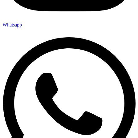
Whatsapp