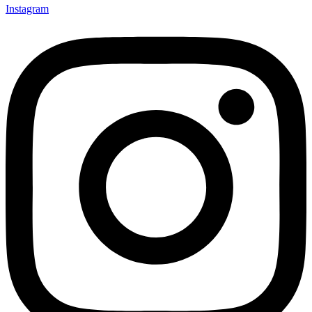
Instagram