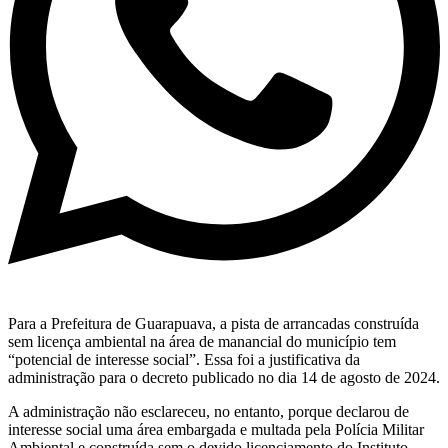
Para a Prefeitura de Guarapuava, a pista de arrancadas construída
sem licença ambiental na área de manancial do município tem
“potencial de interesse social”. Essa foi a justificativa da
administração para o decreto publicado no dia 14 de agosto de 2024.
A administração não esclareceu, no entanto, porque declarou de
interesse social uma área embargada e multada pela Polícia Militar
Ambiental e construída sem o devido licenciamento do Instituto