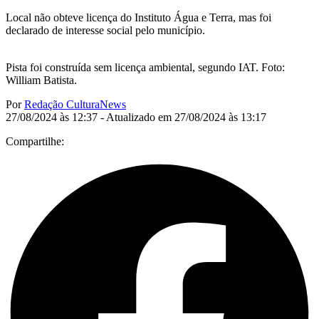
Local não obteve licença do Instituto Água e Terra, mas foi
declarado de interesse social pelo município.
Pista foi construída sem licença ambiental, segundo IAT. Foto:
William Batista.
Por
Redação CulturaNews
27/08/2024 às 12:37 - Atualizado em 27/08/2024 às 13:17
Compartilhe: