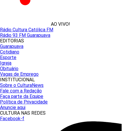
AO VIVO!
Rádio Cultura Católica FM
Rádio 93 FM Guarapuava
EDITORIAS
Guarapuava
Cotidiano
Esporte
Igreja
Obituário
Vagas de Emprego
INSTITUCIONAL
Sobre o CulturaNews
Fale com a Redação
Faça parte da Equipe
Política de Privacidade
Anuncie aqui
CULTURA NAS REDES
Facebook-f