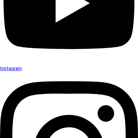
Instagram