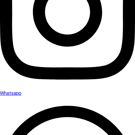
Whatsapp