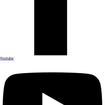
Youtube