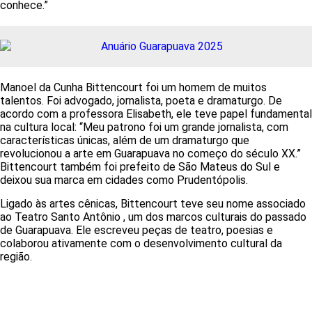
conhece.”
Manoel da Cunha Bittencourt foi um homem de muitos
talentos. Foi advogado, jornalista, poeta e dramaturgo. De
acordo com a professora Elisabeth, ele teve papel fundamental
na cultura local: “Meu patrono foi um grande jornalista, com
características únicas, além de um dramaturgo que
revolucionou a arte em Guarapuava no começo do século XX.”
Bittencourt também foi prefeito de São Mateus do Sul e
deixou sua marca em cidades como Prudentópolis.
Ligado às artes cênicas, Bittencourt teve seu nome associado
ao Teatro Santo Antônio , um dos marcos culturais do passado
de Guarapuava. Ele escreveu peças de teatro, poesias e
colaborou ativamente com o desenvolvimento cultural da
região.