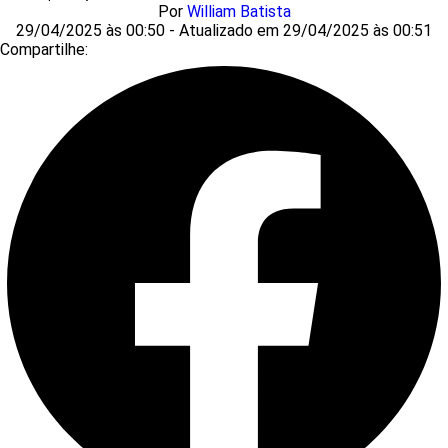
Por
William Batista
29/04/2025 às 00:50 - Atualizado em 29/04/2025 às 00:51
Compartilhe: