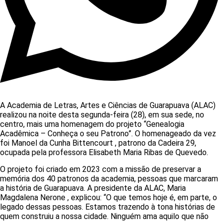
A Academia de Letras, Artes e Ciências de Guarapuava (ALAC)
realizou na noite desta segunda-feira (28), em sua sede, no
centro, mais uma homenagem do projeto “Genealogia
Acadêmica – Conheça o seu Patrono”. O homenageado da vez
foi Manoel da Cunha Bittencourt , patrono da Cadeira 29,
ocupada pela professora Elisabeth Maria Ribas de Quevedo.
O projeto foi criado em 2023 com a missão de preservar a
memória dos 40 patronos da academia, pessoas que marcaram
a história de Guarapuava. A presidente da ALAC, Maria
Magdalena Nerone , explicou: “O que temos hoje é, em parte, o
legado dessas pessoas. Estamos trazendo à tona histórias de
quem construiu a nossa cidade. Ninguém ama aquilo que não