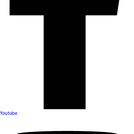
Youtube