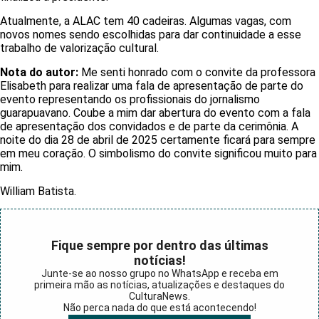
Atualmente, a ALAC tem 40 cadeiras. Algumas vagas, com
novos nomes sendo escolhidas para dar continuidade a esse
trabalho de valorização cultural.
Nota do autor:
Me senti honrado com o convite da professora
Elisabeth para realizar uma fala de apresentação de parte do
evento representando os profissionais do jornalismo
guarapuavano. Coube a mim dar abertura do evento com a fala
de apresentação dos convidados e de parte da cerimônia. A
noite do dia 28 de abril de 2025 certamente ficará para sempre
em meu coração. O simbolismo do convite significou muito para
mim.
William Batista.
Fique sempre por dentro das últimas
notícias!
Junte-se ao nosso grupo no WhatsApp e receba em
primeira mão as notícias, atualizações e destaques do
CulturaNews.
Não perca nada do que está acontecendo!