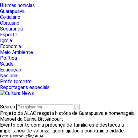
Últimas notícias
Guarapuava
Cotidiano
Obituário
Segurança
Esporte
Igreja
Economia
Meio Ambiente
Política
Saúde
Educação
Nacional
Prefeitômetro
Reportagens especiais
Search
Projeto da ALAC resgata história de Guarapuava e homenageia
Manoel da Cunha Bittencourt
Evento conto com a presença de familiares e destacou a
importância de valorizar quem ajudou a construiu a cidade.
Foto: Reprodução/ ALAC