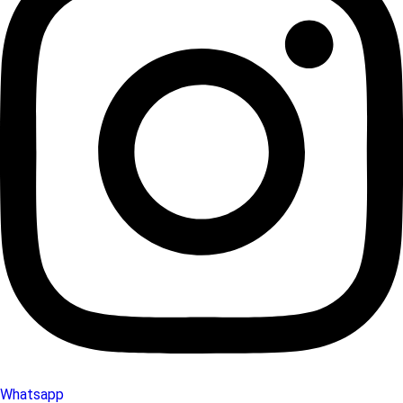
Whatsapp