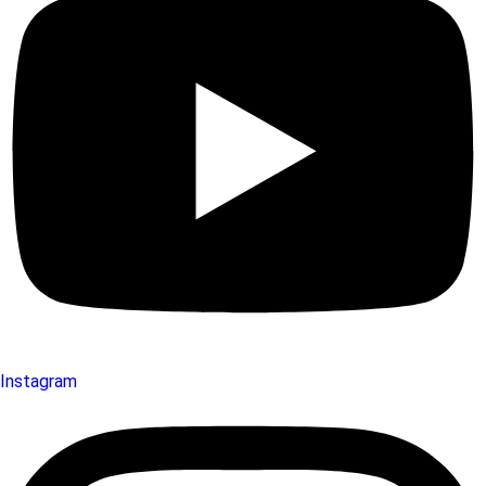
Instagram