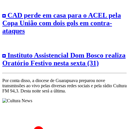
CAD perde em casa para o ACEL pela
Copa União com dois gols em contra-
ataques
Instituto Assistencial Dom Bosco realiza
Oratório Festivo nesta sexta (31)
Por conta disso, a diocese de Guarapuava preparou nove
transmissões ao vivo pelas diversas redes sociais e pela rádio Cultura
FM 94,3. Desta noite será a última.