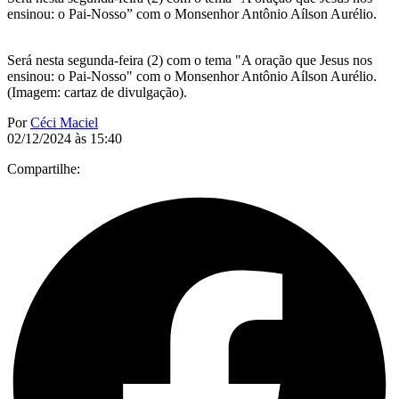
ensinou: o Pai-Nosso” com o Monsenhor Antônio Aílson Aurélio.
Será nesta segunda-feira (2) com o tema "A oração que Jesus nos
ensinou: o Pai-Nosso" com o Monsenhor Antônio Aílson Aurélio.
(Imagem: cartaz de divulgação).
Por
Céci Maciel
02/12/2024 às 15:40
Compartilhe: