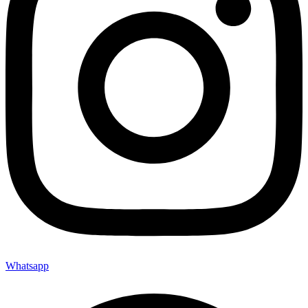
Whatsapp