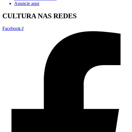
Anuncie aqui
CULTURA NAS REDES
Facebook-f