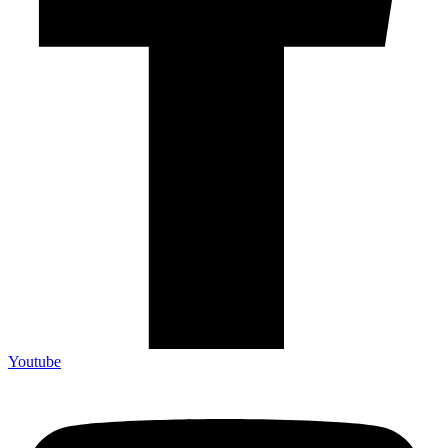
Youtube