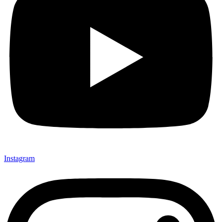
Instagram