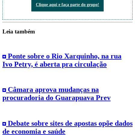
Clique aqui e faça parte do grupo!
Leia também
Ponte sobre o Rio Xarquinho, na rua
Ivo Petry, é aberta pra circulação
Câmara aprova mudanças na
procuradoria do Guarapuava Prev
Debate sobre sites de apostas opõe dados
de economia e saúde