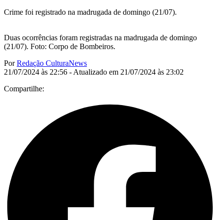
Crime foi registrado na madrugada de domingo (21/07).
Duas ocorrências foram registradas na madrugada de domingo
(21/07). Foto: Corpo de Bombeiros.
Por
Redação CulturaNews
21/07/2024 às 22:56 - Atualizado em 21/07/2024 às 23:02
Compartilhe: