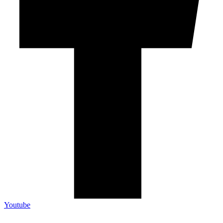
Youtube