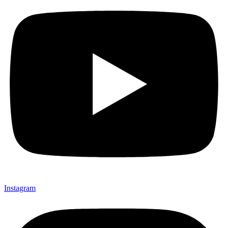
Instagram