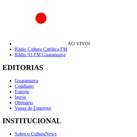
AO VIVO!
Rádio Cultura Católica FM
Rádio 93 FM Guarapuava
EDITORIAS
Guarapuava
Cotidiano
Esporte
Igreja
Obituário
Vagas de Emprego
INSTITUCIONAL
Sobre o CulturaNews