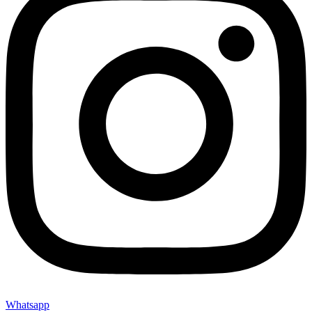
Whatsapp