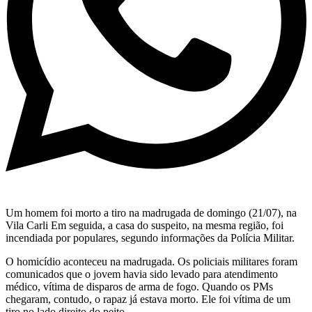
Um homem foi morto a tiro na madrugada de domingo (21/07), na
Vila Carli Em seguida, a casa do suspeito, na mesma região, foi
incendiada por populares, segundo informações da Polícia Militar.
O homicídio aconteceu na madrugada. Os policiais militares foram
comunicados que o jovem havia sido levado para atendimento
médico, vítima de disparos de arma de fogo. Quando os PMs
chegaram, contudo, o rapaz já estava morto. Ele foi vítima de um
tiro no lado direito do peito.