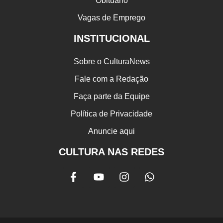
Obituário
Vagas de Emprego
INSTITUCIONAL
Sobre o CulturaNews
Fale com a Redação
Faça parte da Equipe
Política de Privacidade
Anuncie aqui
CULTURA NAS REDES