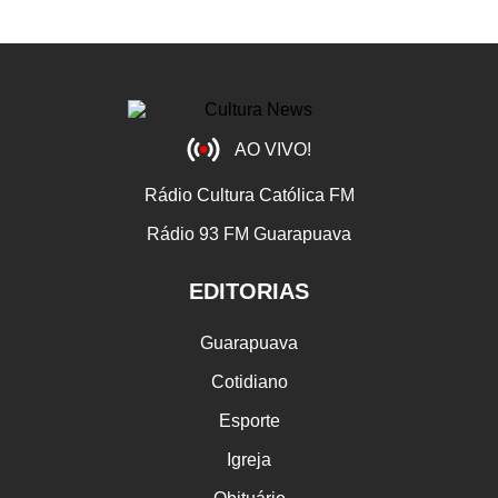
AO VIVO!
Rádio Cultura Católica FM
Rádio 93 FM Guarapuava
EDITORIAS
Guarapuava
Cotidiano
Esporte
Igreja