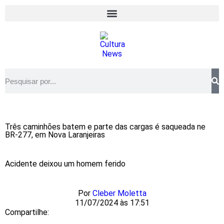
Três caminhões batem e parte das cargas é saqueada ne
BR-277, em Nova Laranjeiras
Acidente deixou um homem ferido
Por
Cleber Moletta
11/07/2024 às 17:51
Compartilhe: