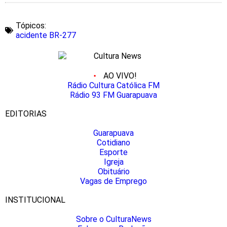
Tópicos:
acidente BR-277
AO VIVO!
Rádio Cultura Católica FM
Rádio 93 FM Guarapuava
EDITORIAS
Guarapuava
Cotidiano
Esporte
Igreja
Obituário
Vagas de Emprego
INSTITUCIONAL
Sobre o CulturaNews