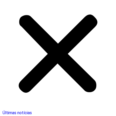
Últimas notícias