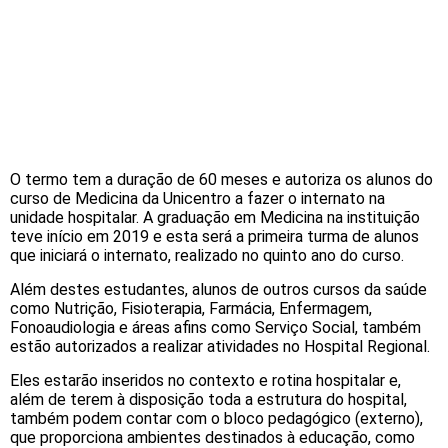
O termo tem a duração de 60 meses e autoriza os alunos do
curso de Medicina da Unicentro a fazer o internato na
unidade hospitalar. A graduação em Medicina na instituição
teve início em 2019 e esta será a primeira turma de alunos
que iniciará o internato, realizado no quinto ano do curso.
Além destes estudantes, alunos de outros cursos da saúde
como Nutrição, Fisioterapia, Farmácia, Enfermagem,
Fonoaudiologia e áreas afins como Serviço Social, também
estão autorizados a realizar atividades no Hospital Regional.
Eles estarão inseridos no contexto e rotina hospitalar e,
além de terem à disposição toda a estrutura do hospital,
também podem contar com o bloco pedagógico (externo),
que proporciona ambientes destinados à educação, como