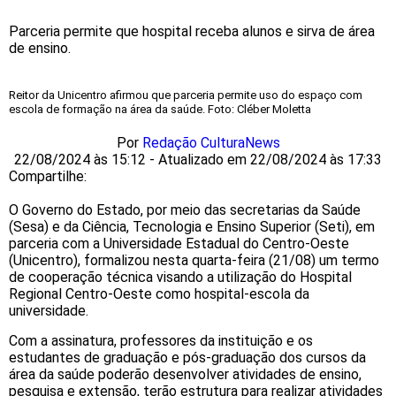
Parceria permite que hospital receba alunos e sirva de área
de ensino.
Reitor da Unicentro afirmou que parceria permite uso do espaço com
escola de formação na área da saúde. Foto: Cléber Moletta
Por
Redação CulturaNews
22/08/2024 às 15:12 - Atualizado em 22/08/2024 às 17:33
Compartilhe:
O Governo do Estado, por meio das secretarias da Saúde
(Sesa) e da Ciência, Tecnologia e Ensino Superior (Seti), em
parceria com a Universidade Estadual do Centro-Oeste
(Unicentro), formalizou nesta quarta-feira (21/08) um termo
de cooperação técnica visando a utilização do Hospital
Regional Centro-Oeste como hospital-escola da
universidade.
Com a assinatura, professores da instituição e os
estudantes de graduação e pós-graduação dos cursos da
área da saúde poderão desenvolver atividades de ensino,
pesquisa e extensão, terão estrutura para realizar atividades