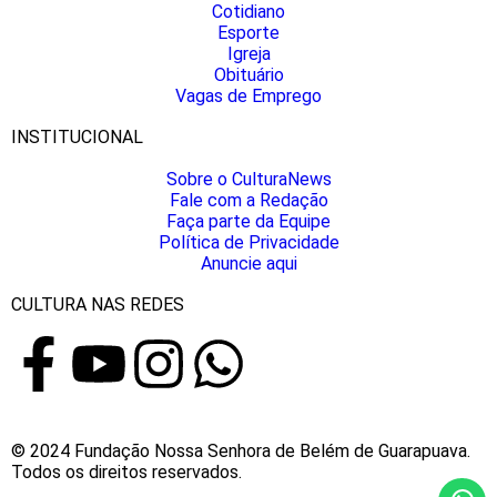
Cotidiano
Esporte
Igreja
Obituário
Vagas de Emprego
INSTITUCIONAL
Sobre o CulturaNews
Fale com a Redação
Faça parte da Equipe
Política de Privacidade
Anuncie aqui
CULTURA NAS REDES
© 2024 Fundação Nossa Senhora de Belém de Guarapuava.
Todos os direitos reservados.