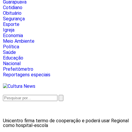
Guarapuava
Cotidiano
Obituário
Segurança
Esporte
Igreja
Economia
Meio Ambiente
Política
Saúde
Educação
Nacional
Prefeitômetro
Reportagens especiais
Unicentro firma termo de cooperação e poderá usar Regional
como hospital-escola