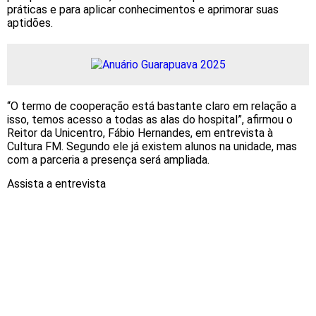
práticas e para aplicar conhecimentos e aprimorar suas
aptidões.
“O termo de cooperação está bastante claro em relação a
isso, temos acesso a todas as alas do hospital”, afirmou o
Reitor da Unicentro, Fábio Hernandes, em entrevista à
Cultura FM. Segundo ele já existem alunos na unidade, mas
com a parceria a presença será ampliada.
Assista a entrevista