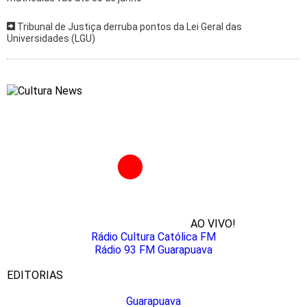
Tribunal de Justiça derruba pontos da Lei Geral das
Universidades (LGU)
AO VIVO!
Rádio Cultura Católica FM
Rádio 93 FM Guarapuava
EDITORIAS
Guarapuava