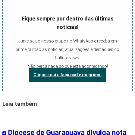
Fique sempre por dentro das últimas
notícias!
Junte-se ao nosso grupo no WhatsApp e receba em
primeira mão as notícias, atualizações e destaques do
CulturaNews.
Não perca nada do que está acontecendo!
Clique aqui e faça parte do grupo!
Leia também
Diocese de Guarapuava divulga nota