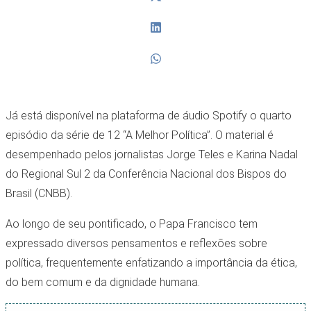
Já está disponível na plataforma de áudio Spotify o quarto
episódio da série de 12 “A Melhor Política”. O material é
desempenhado pelos jornalistas Jorge Teles e Karina Nadal
do Regional Sul 2 da Conferência Nacional dos Bispos do
Brasil (CNBB).
Ao longo de seu pontificado, o Papa Francisco tem
expressado diversos pensamentos e reflexões sobre
política, frequentemente enfatizando a importância da ética,
do bem comum e da dignidade humana.