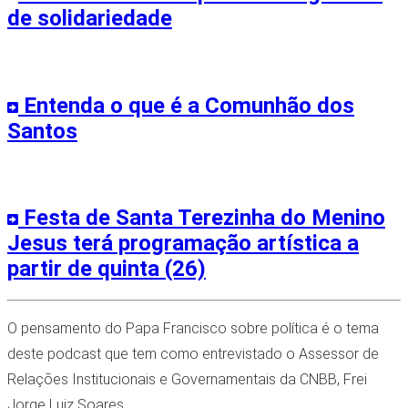
de solidariedade
Entenda o que é a Comunhão dos
Santos
Festa de Santa Terezinha do Menino
Jesus terá programação artística a
partir de quinta (26)
O pensamento do Papa Francisco sobre política é o tema
deste podcast que tem como entrevistado o Assessor de
Relações Institucionais e Governamentais da CNBB, Frei
Jorge Luiz Soares.