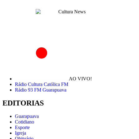
AO VIVO!
Rádio Cultura Católica FM
Rádio 93 FM Guarapuava
EDITORIAS
Guarapuava
Cotidiano
Esporte
Igreja
Obituário