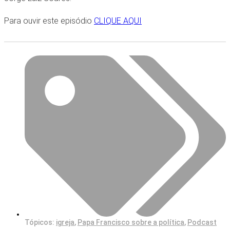
Para ouvir este episódio
CLIQUE AQUI
Tópicos:
igreja
,
Papa Francisco sobre a política
,
Podcast