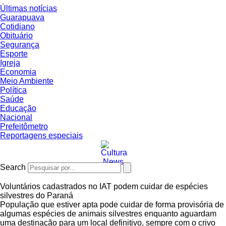
Últimas notícias
Guarapuava
Cotidiano
Obituário
Segurança
Esporte
Igreja
Economia
Meio Ambiente
Política
Saúde
Educação
Nacional
Prefeitômetro
Reportagens especiais
Search
Voluntários cadastrados no IAT podem cuidar de espécies
silvestres do Paraná
População que estiver apta pode cuidar de forma provisória de
algumas espécies de animais silvestres enquanto aguardam
uma destinação para um local definitivo, sempre com o crivo