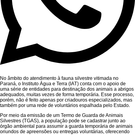
No âmbito do atendimento à fauna silvestre vitimada no
Paraná, o Instituto Água e Terra (IAT) conta com o apoio de
uma série de entidades para destinação dos animais a abrigos
adequados, muitas vezes de forma temporária. Esse processo,
porém, não é feito apenas por criadouros especializados, mas
também por uma rede de voluntários espalhada pelo Estado.
Por meio da emissão de um Termo de Guarda de Animais
Silvestres (TGAS), a população pode se cadastrar junto ao
órgão ambiental para assumir a guarda temporária de animais
oriundos de apreensões ou entregas voluntárias, oferecendo