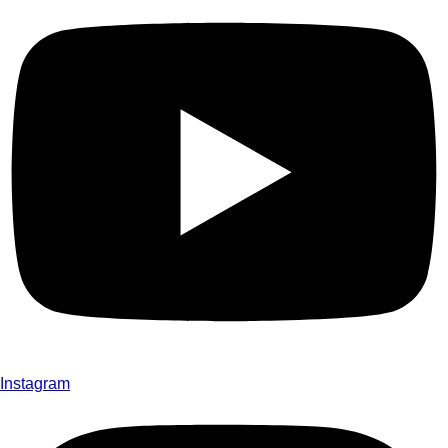
Instagram