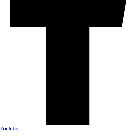
Youtube