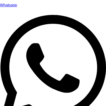
Whatsapp