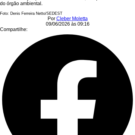
do órgão ambiental.
Foto: Denis Ferreira Netto/SEDEST
Por
Cleber Moletta
09/06/2026 às 09:16
Compartilhe: