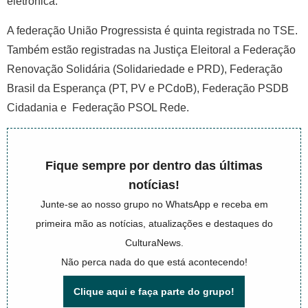
eletrônica.
A federação União Progressista é quinta registrada no TSE.
Também estão registradas na Justiça Eleitoral a Federação
Renovação Solidária (Solidariedade e PRD), Federação
Brasil da Esperança (PT, PV e PCdoB), Federação PSDB
Cidadania e Federação PSOL Rede.
Fique sempre por dentro das últimas
notícias!
Junte-se ao nosso grupo no WhatsApp e receba em
primeira mão as notícias, atualizações e destaques do
CulturaNews.
Não perca nada do que está acontecendo!
Clique aqui e faça parte do grupo!