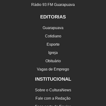
Rádio 93 FM Guarapuava
EDITORIAS
Guarapuava
Cotidiano
Esporte
Igreja
Obituário
Vagas de Emprego
INSTITUCIONAL
Sobre o CulturaNews
Fale com a Redação