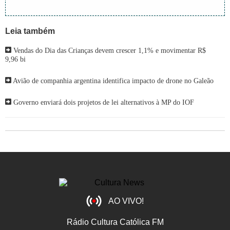
Leia também
Vendas do Dia das Crianças devem crescer 1,1% e movimentar R$
9,96 bi
Avião de companhia argentina identifica impacto de drone no Galeão
Governo enviará dois projetos de lei alternativos à MP do IOF
AO VIVO!
Rádio Cultura Católica FM