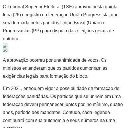
O Tribunal Superior Eleitoral (TSE) aprovou nesta quinta-
feira (26) o registro da federação União Progressista, que
será formada pelos partidos União Brasil (União) e
Progressistas (PP) para disputa das eleições gerais de
outubro.
A aprovação ocorreu por
unanimidade de votos
. Os
ministros entenderam que os partidos cumpriram as
exigências legais para formação do bloco.
Em 2021, entrou em vigor a possibilidade de formação de
federações partidárias.
Os partidos que se unirem em uma
federação devem permanecer juntos por, no mínimo, quatro
anos, período dos mandatos. Contudo, cada legenda
continuará com sua autonomia e seus números na urna