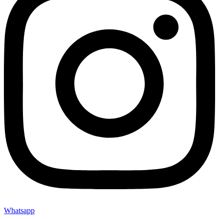
Whatsapp