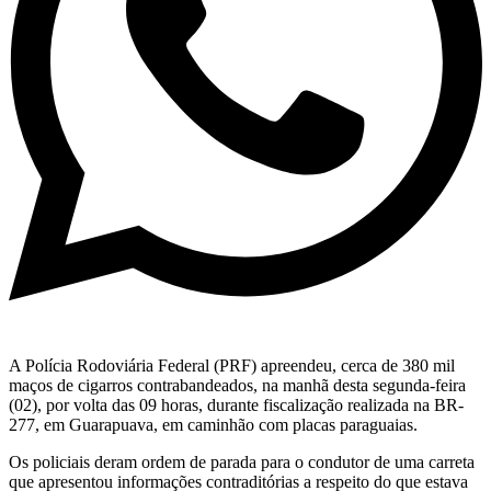
A Polícia Rodoviária Federal (PRF) apreendeu, cerca de 380 mil
maços de cigarros contrabandeados, na manhã desta segunda-feira
(02), por volta das 09 horas, durante fiscalização realizada na BR-
277, em Guarapuava, em caminhão com placas paraguaias.
Os policiais deram ordem de parada para o condutor de uma carreta
que apresentou informações contraditórias a respeito do que estava