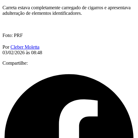
Carreta estava completamente carregado de cigarros e apresentava
adulteração de elementos identificadores.
Foto: PRF
Por
Cleber Moletta
03/02/2026 às 08:48
Compartilhe: