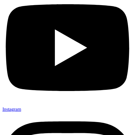
Instagram