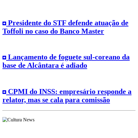
Presidente do STF defende atuação de
Toffoli no caso do Banco Master
Lançamento de foguete sul-coreano da
base de Alcântara é adiado
CPMI do INSS: empresário responde a
relator, mas se cala para comissão