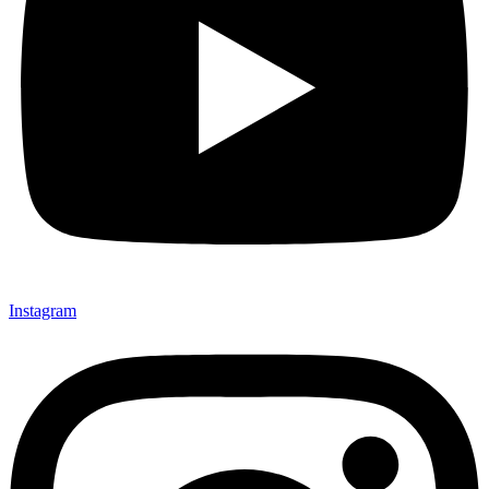
Instagram