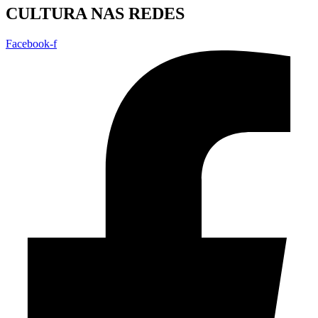
CULTURA NAS REDES
Facebook-f