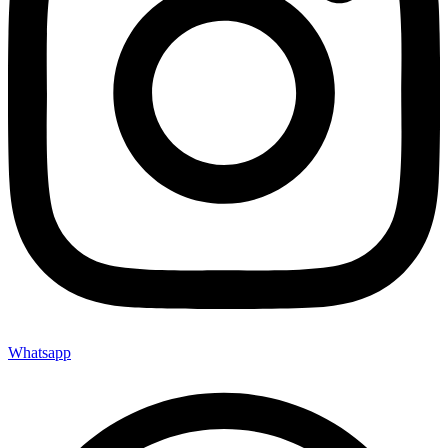
Whatsapp