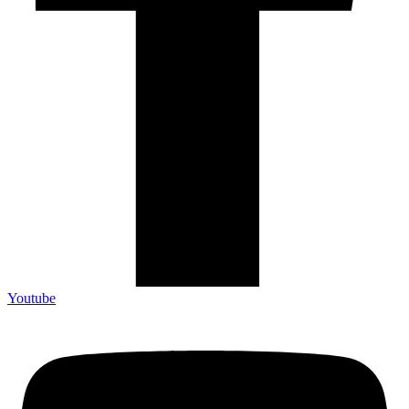
Youtube